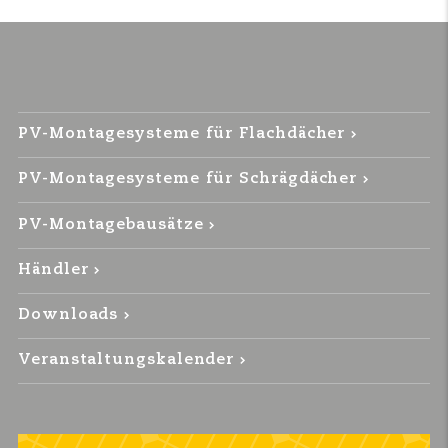
PV-Montagesysteme für Flachdächer
PV-Montagesysteme für Schrägdächer
PV-Montagebausätze
Händler
Downloads
Veranstaltungskalender