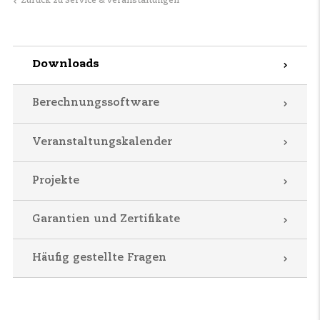
Zurück zu Service & Veranstaltungen
Downloads
Berechnungssoftware
Veranstaltungskalender
Projekte
Garantien und Zertifikate
Häufig gestellte Fragen