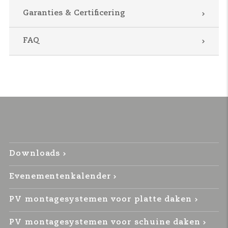
Garanties & Certificering
FAQ
Downloads
Evenementenkalender
PV montagesystemen voor platte daken
PV montagesystemen voor schuine daken