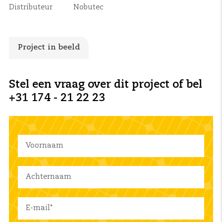
Distributeur
Nobutec
Project in beeld
Stel een vraag over dit project of bel
+31 174 - 21 22 23