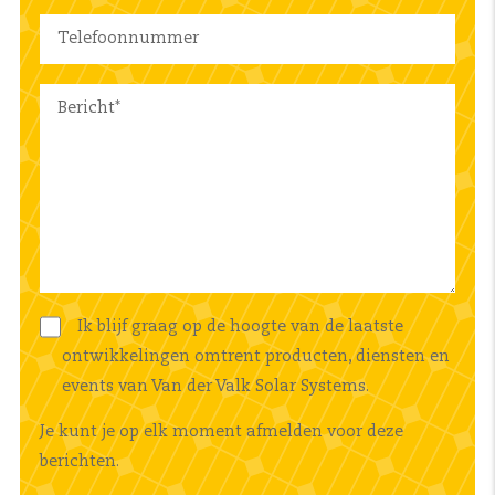
Ik blijf graag op de hoogte van de laatste
ontwikkelingen omtrent producten, diensten en
events van Van der Valk Solar Systems.
Je kunt je op elk moment afmelden voor deze
berichten.