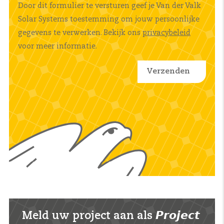
Door dit formulier te versturen geef je Van der Valk
Solar Systems toestemming om jouw persoonlijke
gegevens te verwerken. Bekijk ons
privacybeleid
voor meer informatie.
Meld uw project aan als 𝙋𝙧𝙤𝙟𝙚𝙘𝙩