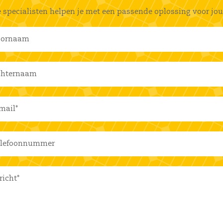
 specialisten helpen je met een passende oplossing voor jou