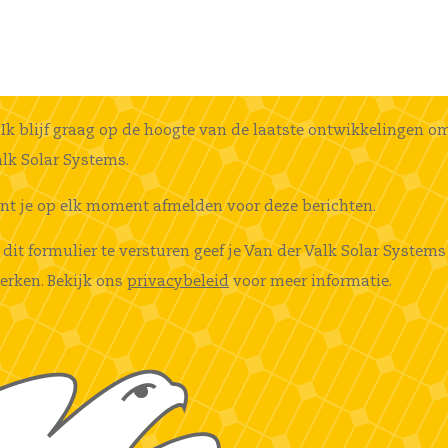
Ik blijf graag op de hoogte van de laatste ontwikkelingen o
lk Solar Systems.
unt je op elk moment afmelden voor deze berichten.
 dit formulier te versturen geef je Van der Valk Solar Syst
erken. Bekijk ons
privacybeleid
voor meer informatie.