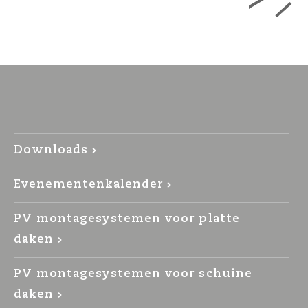
Downloads
Evenementenkalender
PV montagesystemen voor platte
daken
PV montagesystemen voor schuine
daken