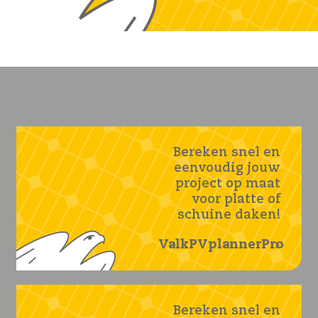
Bereken snel en
eenvoudig jouw
project op maat
voor platte of
schuine daken!
ValkPVplannerPro
Bereken snel en