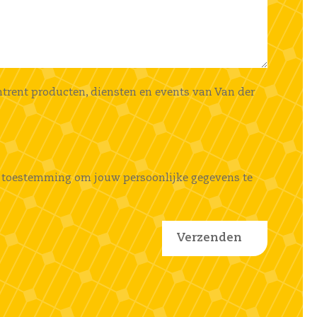
mtrent producten, diensten en events van Van der
ems toestemming om jouw persoonlijke gegevens te