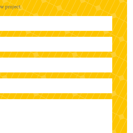
w project.