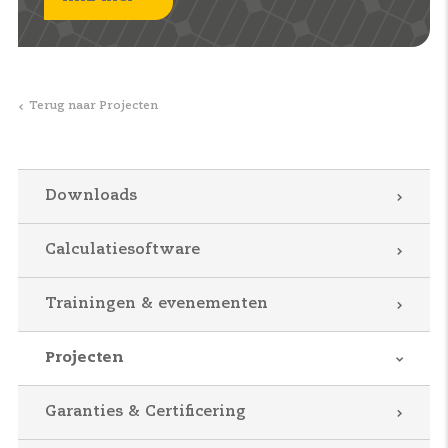
Terug naar Projecten
Downloads
Calculatiesoftware
Trainingen & evenementen
Projecten
Garanties & Certificering