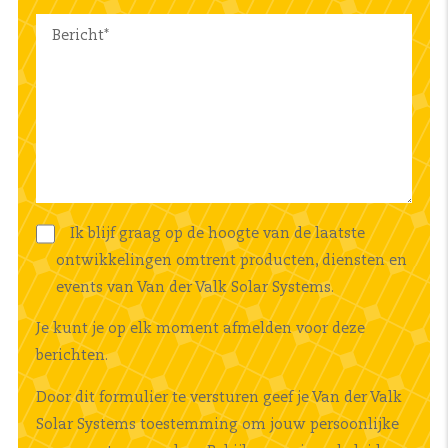
Ik blijf graag op de hoogte van de laatste
ontwikkelingen omtrent producten, diensten en
events van Van der Valk Solar Systems.
Je kunt je op elk moment afmelden voor deze
berichten.
Door dit formulier te versturen geef je Van der Valk
Solar Systems toestemming om jouw persoonlijke