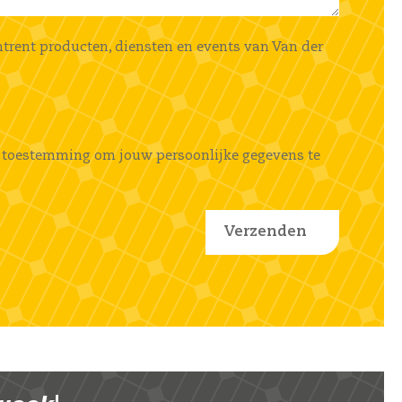
mtrent producten, diensten en events van Van der
ems toestemming om jouw persoonlijke gegevens te