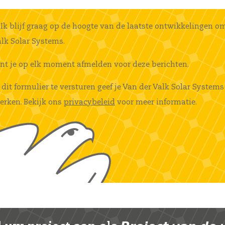
Ik blijf graag op de hoogte van de laatste ontwikkelingen o
lk Solar Systems.
unt je op elk moment afmelden voor deze berichten.
 dit formulier te versturen geef je Van der Valk Solar Syst
erken. Bekijk ons
privacybeleid
voor meer informatie.