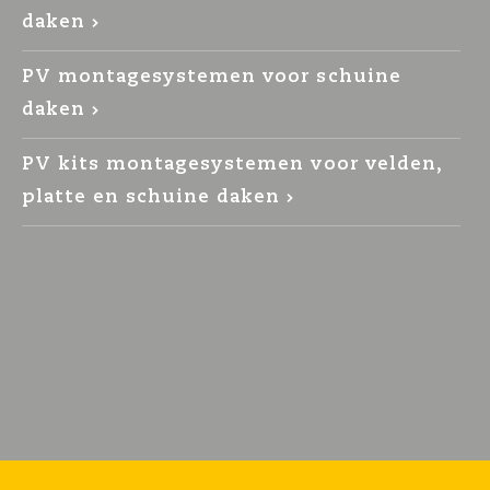
daken
PV montagesystemen voor schuine
daken
PV kits montagesystemen voor velden,
platte en schuine daken