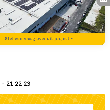
Stel een vraag over dit project
 - 21 22 23