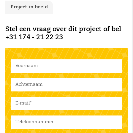
Project in beeld
Stel een vraag over dit project of bel
+31 174 - 21 22 23