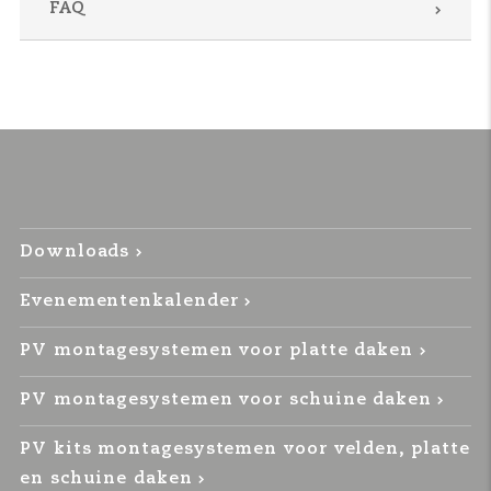
FAQ
Downloads
Evenementenkalender
PV montagesystemen voor platte daken
PV montagesystemen voor schuine daken
PV kits montagesystemen voor velden, platte
en schuine daken