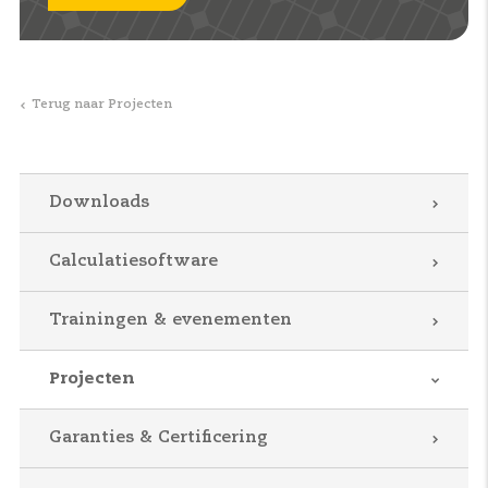
Terug naar Projecten
Downloads
Calculatiesoftware
Trainingen & evenementen
Projecten
Garanties & Certificering