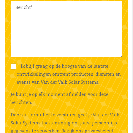
Ik blijf graag op de hoogte van de laatste
ontwikkelingen omtrent producten, diensten en
events van Van der Valk Solar Systems.
Je kunt je op elk moment afmelden voor deze
berichten.
Door dit formulier te versturen geef je Van der Valk
Solar Systems toestemming om jouw persoonlijke
gegevens te verwerken. Bekijk ons
privacybeleid