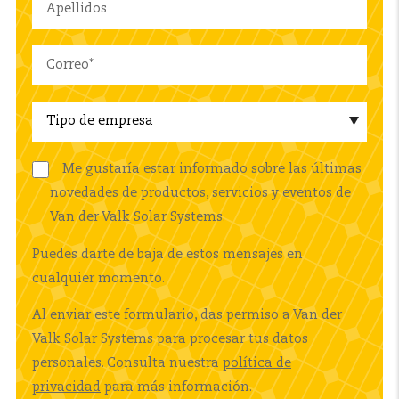
Me gustaría estar informado sobre las últimas
novedades de productos, servicios y eventos de
Van der Valk Solar Systems.
Puedes darte de baja de estos mensajes en
cualquier momento.
Al enviar este formulario, das permiso a Van der
Valk Solar Systems para procesar tus datos
personales. Consulta nuestra
política de
privacidad
para más información.