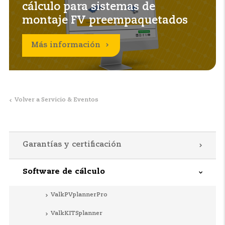
cálculo para sistemas de
montaje FV preempaquetados
Más información
Volver a Servicio & Eventos
Garantías y certificación
Software de cálculo
ValkPVplannerPro
ValkKITSplanner