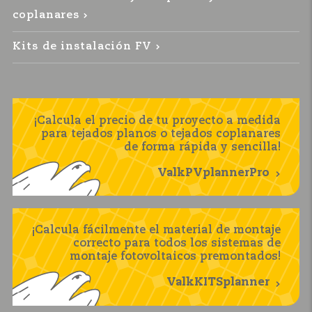
coplanares
Kits de instalación FV
¡Calcula el precio de tu proyecto a medida
para tejados planos o tejados coplanares
de forma rápida y sencilla!
ValkPVplannerPro
¡Calcula fácilmente el material de montaje
correcto para todos los sistemas de
montaje fotovoltaicos premontados!
ValkKITSplanner