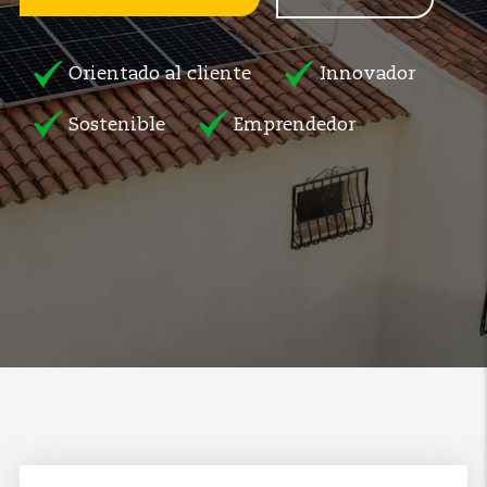
Orientado al cliente
Innovador
Sostenible
Emprendedor