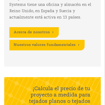
Systems tiene una oficina y almacén en el
Reino Unido, en España y Suecia y
actualmente está activa en 13 países.
Acerca de nosotros
Nuestros valores fundamentales
¡Calcula el precio de tu
proyecto a medida para
tejados planos o tejados