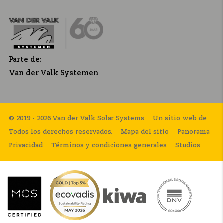
Parte de:
Van der Valk Systemen
© 2019 - 2026 Van der Valk Solar Systems
Un sitio web de
Todos los derechos reservados.
Mapa del sitio
Panorama
Privacidad
Términos y condiciones generales
Studios