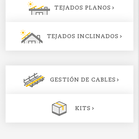
TEJADOS PLANOS
TEJADOS INCLINADOS
GESTIÓN DE CABLES
KITS