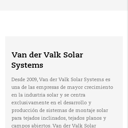
Van der Valk Solar
Systems
Desde 2009, Van der Valk Solar Systems es
una de las empresas de mayor crecimiento
en la industria solar y se centra
exclusivamente en el desarrollo y
producción de sistemas de montaje solar
para tejados inclinados, tejados planos y
campos abiertos. Van der Valk Solar