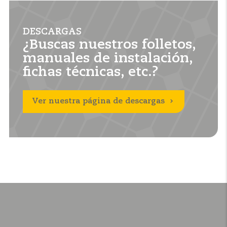
DESCARGAS
¿Buscas nuestros folletos,
manuales de instalación,
fichas técnicas, etc.?
Ver nuestra página de descargas