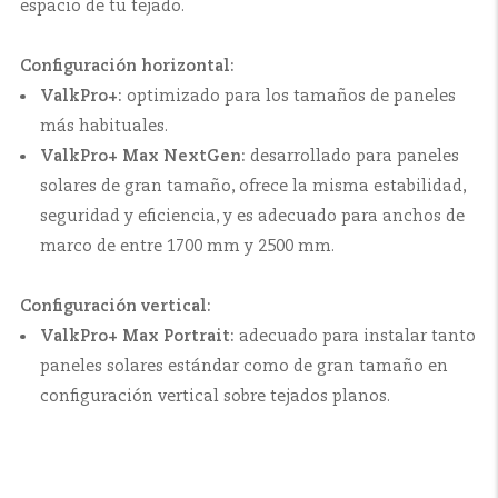
espacio de tu tejado.
Configuración horizontal:
ValkPro+:
optimizado para los tamaños de paneles
más habituales.
ValkPro+ Max NextGen:
desarrollado para paneles
solares de gran tamaño, ofrece la misma estabilidad,
seguridad y eficiencia, y es adecuado para anchos de
marco de entre 1700 mm y 2500 mm.
Configuración vertical:
ValkPro+ Max Portrait:
adecuado para instalar tanto
paneles solares estándar como de gran tamaño en
configuración vertical sobre tejados planos.