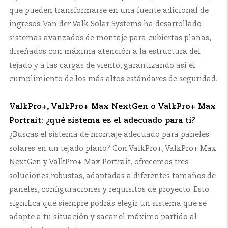
que pueden transformarse en una fuente adicional de
ingresos. Van der Valk Solar Systems ha desarrollado
sistemas avanzados de montaje para cubiertas planas,
diseñados con máxima atención a la estructura del
tejado y a las cargas de viento, garantizando así el
cumplimiento de los más altos estándares de seguridad.
ValkPro+, ValkPro+ Max NextGen o ValkPro+ Max
Portrait: ¿qué sistema es el adecuado para ti?
¿Buscas el sistema de montaje adecuado para paneles
solares en un tejado plano? Con ValkPro+, ValkPro+ Max
NextGen y ValkPro+ Max Portrait, ofrecemos tres
soluciones robustas, adaptadas a diferentes tamaños de
paneles, configuraciones y requisitos de proyecto. Esto
significa que siempre podrás elegir un sistema que se
adapte a tu situación y sacar el máximo partido al