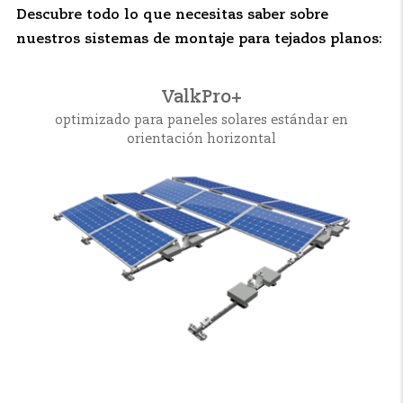
Descubre todo lo que necesitas saber sobre
nuestros sistemas de montaje para tejados planos:
ValkPro+
optimizado para paneles solares estándar en
orientación horizontal