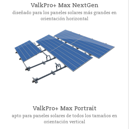
ValkPro+ Max NextGen
diseñado para los paneles solares más grandes en
orientación horizontal
ValkPro+ Max Portrait
apto para paneles solares de todos los tamaños en
orientación vertical