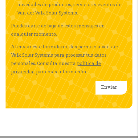
novedades de productos, servicios y eventos de
Van der Valk Solar Systems.
Puedes darte de baja de estos mensajes en
cualquier momento.
Al enviar este formulario, das permiso a Van der
Valk Solar Systems para procesar tus datos
personales. Consulta nuestra
política de
privacidad
para más información.