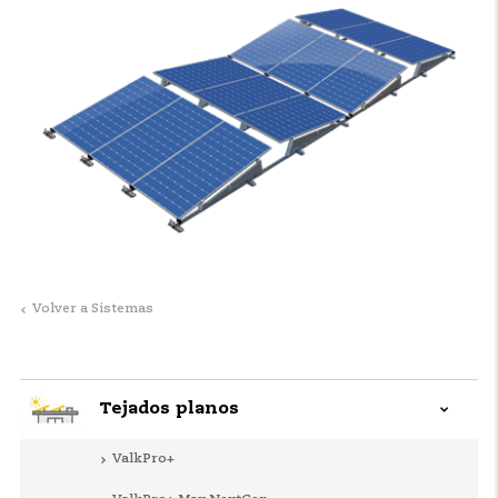
Volver a Sistemas
Tejados planos
ValkPro+