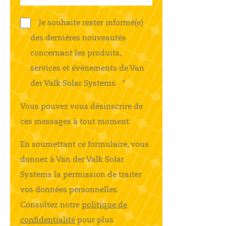
Je souhaite rester informé(e)
des dernières nouveautés
concernant les produits,
services et événements de Van
der Valk Solar Systems.
*
Vous pouvez vous désinscrire de
ces messages à tout moment.
En soumettant ce formulaire, vous
donnez à Van der Valk Solar
Systems la permission de traiter
vos données personnelles.
Consultez notre
politique de
confidentialité
pour plus