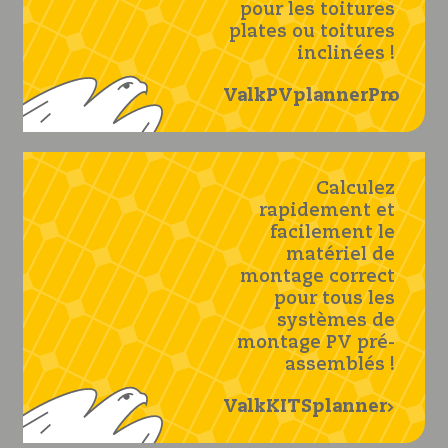
pour les toitures
plates ou toitures
inclinées !
ValkPVplannerPro
Calculez
rapidement et
facilement le
matériel de
montage correct
pour tous les
systèmes de
montage PV pré-
assemblés !
ValkKITSplanner