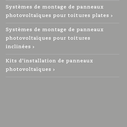
Systèmes de montage de panneaux
photovoltaïques pour toitures plates
Systèmes de montage de panneaux
photovoltaïques pour toitures
inclinées
Kits d’installation de panneaux
photovoltaïques