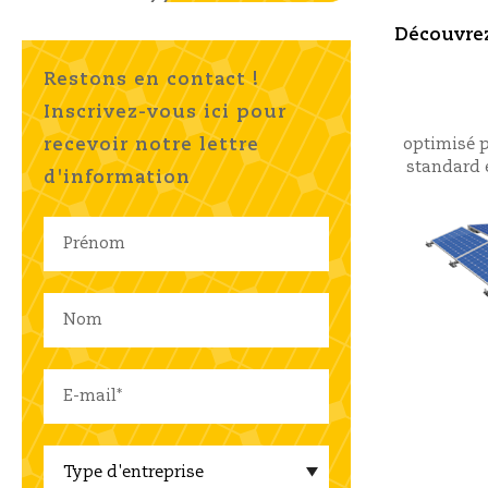
Découvrez
Restons en contact !
Inscrivez-vous ici pour
recevoir notre lettre
optimisé p
standard 
d'information