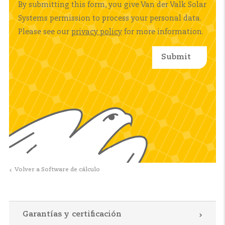
By submitting this form, you give Van der Valk Solar
Systems permission to process your personal data.
Please see our
privacy policy
for more information.
Volver a Software de cálculo
Garantías y certificación