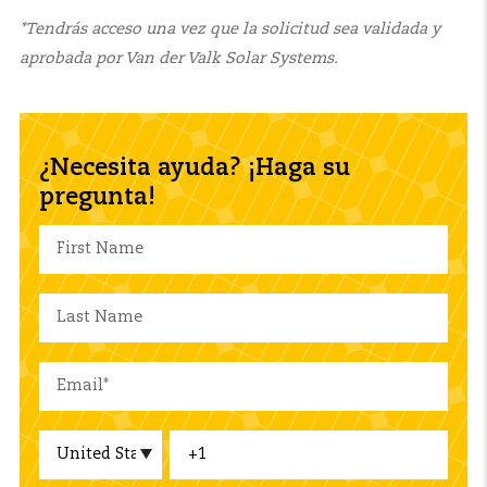
*Tendrás acceso una vez que la solicitud sea validada y
aprobada por Van der Valk Solar Systems.
¿Necesita ayuda? ¡Haga su
pregunta!