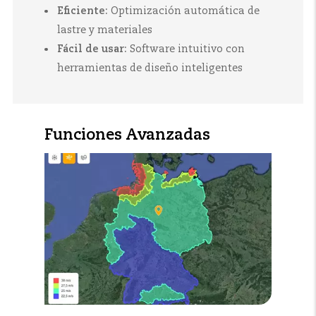
Eficiente:
Optimización automática de
lastre y materiales
Fácil de usar:
Software intuitivo con
herramientas de diseño inteligentes
Funciones Avanzadas