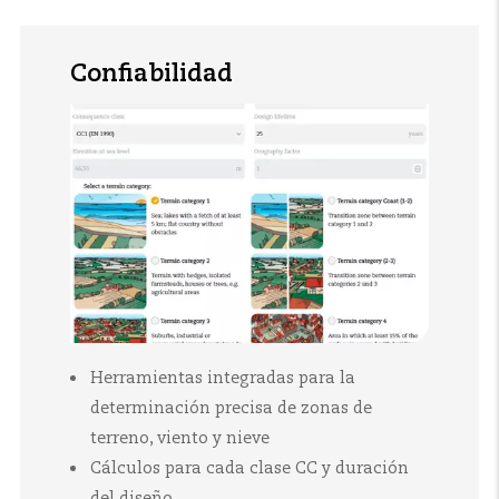
Confiabilidad
Herramientas integradas para la
determinación precisa de zonas de
terreno, viento y nieve
Cálculos para cada clase CC y duración
del diseño