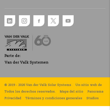
Parte de:
Van der Valk Systemen
© 2019 - 2026 Van der Valk Solar Systems
Un sitio web de
Todos los derechos reservados.
Mapa del sitio
Panorama
Privacidad
Términos y condiciones generales
Studios