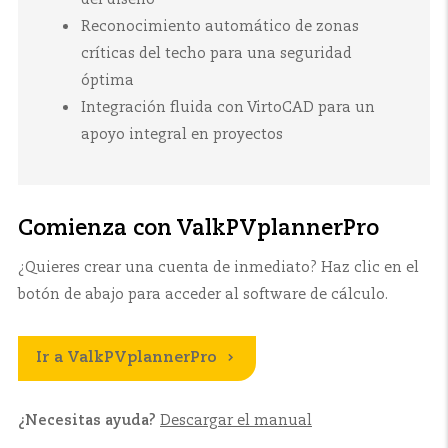
Reconocimiento automático de zonas
críticas del techo para una seguridad
óptima
Integración fluida con VirtoCAD para un
apoyo integral en proyectos
Comienza con ValkPVplannerPro
¿Quieres crear una cuenta de inmediato? Haz clic en el
botón de abajo para acceder al software de cálculo.
Ir a ValkPVplannerPro
¿Necesitas ayuda?
Descargar el manual