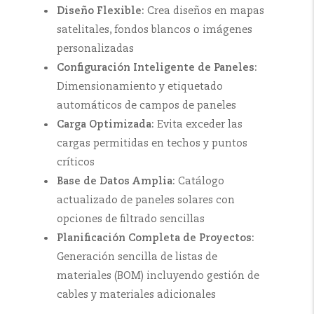
Diseño Flexible:
Crea diseños en mapas
satelitales, fondos blancos o imágenes
personalizadas
Configuración Inteligente de Paneles:
Dimensionamiento y etiquetado
automáticos de campos de paneles
Carga Optimizada:
Evita exceder las
cargas permitidas en techos y puntos
críticos
Base de Datos Amplia:
Catálogo
actualizado de paneles solares con
opciones de filtrado sencillas
Planificación Completa de Proyectos:
Generación sencilla de listas de
materiales (BOM) incluyendo gestión de
cables y materiales adicionales