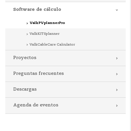
Software de cálculo
ValkPVplannerPro
ValkKITSplanner
ValkCableCare Calculator
Proyectos
Preguntas frecuentes
Descargas
Agenda de eventos