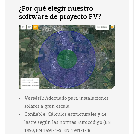
¿Por qué elegir nuestro
software de proyecto PV?
Versátil:
Adecuado para instalaciones
solares a gran escala
Confiable:
Cálculos estructurales y de
lastre según las normas Eurocódigo (EN
1990, EN 1991-1-3, EN 1991-1-4)