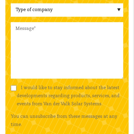
I would like to stay informed about the latest
developments regarding products, services, and
events from Van der Valk Solar Systems.
You can unsubscribe from these messages at any
time.