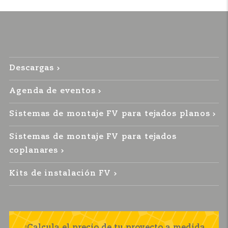
Descargas
Agenda de eventos
Sistemas de montaje FV para tejados planos
Sistemas de montaje FV para tejados
coplanares
Kits de instalación FV
¡Calcula el precio de tu proyecto a medida