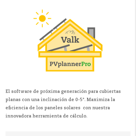
El software de próxima generación para cubiertas
planas con una inclinación de 0-5°. Maximiza la
eficiencia de los paneles solares con nuestra
innovadora herramienta de cálculo.