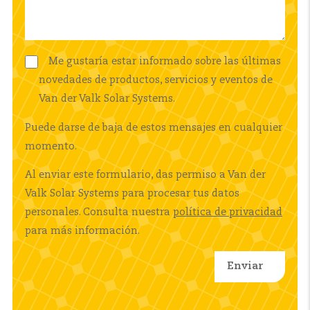
Me gustaría estar informado sobre las últimas
novedades de productos, servicios y eventos de
Van der Valk Solar Systems.
Puede darse de baja de estos mensajes en cualquier
momento.
Al enviar este formulario, das permiso a Van der
Valk Solar Systems para procesar tus datos
personales. Consulta nuestra
política de privacidad
para más información.