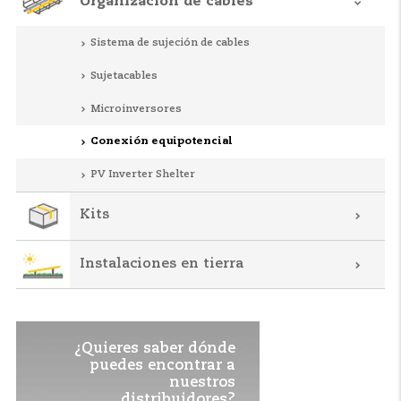
Organización de cables
Sistema de sujeción de cables
Sujetacables
Microinversores
Conexión equipotencial
PV Inverter Shelter
Kits
Instalaciones en tierra
¿Quieres saber dónde
puedes encontrar a
nuestros
distribuidores?