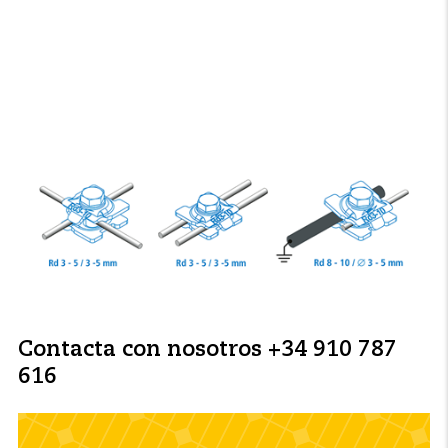
Contacta con nosotros +34 910 787
616