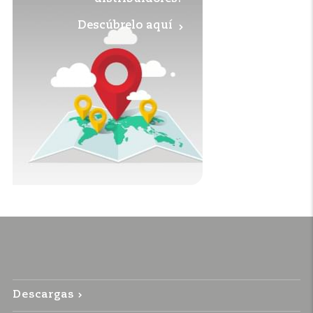
Descúbrelo aquí
Descargas