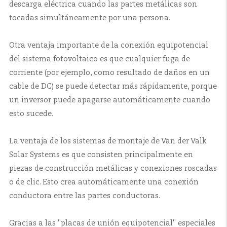
descarga eléctrica cuando las partes metálicas son
tocadas simultáneamente por una persona.
Otra ventaja importante de la conexión equipotencial
del sistema fotovoltaico es que cualquier fuga de
corriente (por ejemplo, como resultado de daños en un
cable de DC) se puede detectar más rápidamente, porque
un inversor puede apagarse automáticamente cuando
esto sucede.
La ventaja de los sistemas de montaje de Van der Valk
Solar Systems es que consisten principalmente en
piezas de construcción metálicas y conexiones roscadas
o de clic. Esto crea automáticamente una conexión
conductora entre las partes conductoras.
Gracias a las "placas de unión equipotencial" especiales