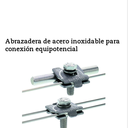
Abrazadera de acero inoxidable para
conexión equipotencial