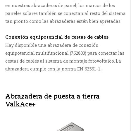
en nuestras abrazaderas de panel, los marcos de los
paneles solares también se conectan al resto del sistema
tan pronto como las abrazaderas estén bien apretadas.
Conexión equipotencial de cestas de cables
Hay disponible una abrazadera de conexión
equipotencial multifuncional (762803) para conectar las
cestas de cables al sistema de montaje fotovoltaico. La
abrazadera cumple con la norma EN 62561-1.
Abrazadera de puesta a tierra
ValkAce+