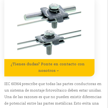
¿Tienes dudas? Ponte en contacto con
nosotros
IEC 60364 prescribe que todas las partes conductoras en
un sistema de montaje fotovoltaico deben estar unidas.
Una de las razones es que no pueden existir diferencias
de potencial entre las partes metálicas. Esto evita una