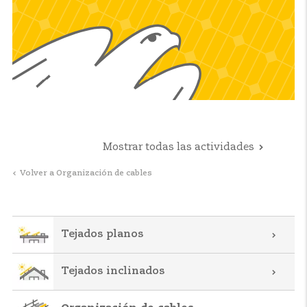
Mostrar todas las actividades
Volver a Organización de cables
Tejados planos
Tejados inclinados