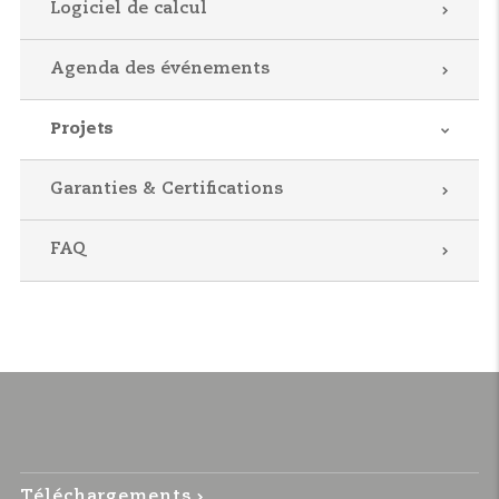
Logiciel de calcul
Agenda des événements
Projets
Garanties & Certifications
FAQ
Téléchargements