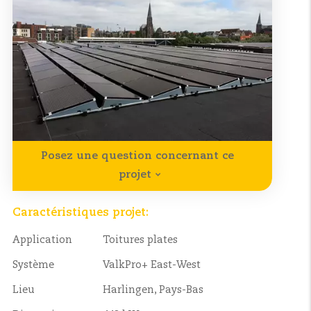
Posez une question concernant ce
projet
Caractéristiques projet:
Application
Toitures plates
Système
ValkPro+ East-West
Lieu
Harlingen, Pays-Bas