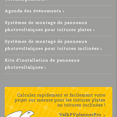
Agenda des événements
Systèmes de montage de panneaux
photovoltaïques pour toitures plates
Systèmes de montage de panneaux
photovoltaïques pour toitures inclinées
Kits d’installation de panneaux
photovoltaïques
Calculez rapidement et facilement votre
projet sur mesure pour les toitures plates
ou toitures inclinées !
ValkPVplannerPro