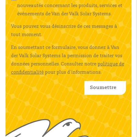
nouveautés concernant les produits, services et
événements de Van der Valk Solar Systems.
Vous pouvez vous désinscrire de ces messages à
tout moment.
En soumettant ce formulaire, vous donnez à Van
der Valk Solar Systems la permission de traiter vos
données personnelles. Consultez notre
politique de
confidentialité
pour plus d'informations.