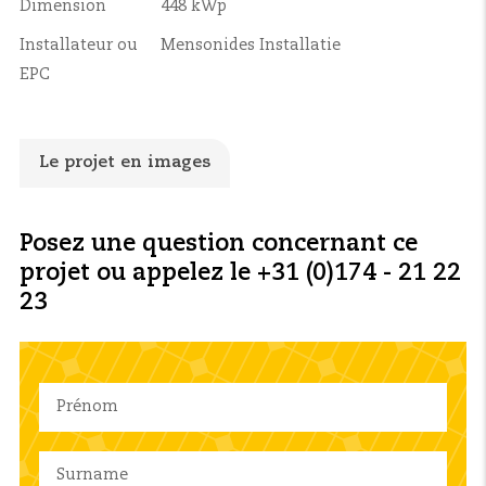
Dimension
448 kWp
Installateur ou
Mensonides Installatie
EPC
Le projet en images
Posez une question concernant ce
projet ou appelez le +31 (0)174 - 21 22
23