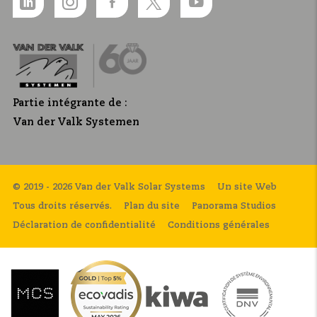
Partie intégrante de :
Van der Valk Systemen
© 2019 - 2026 Van der Valk Solar Systems
Un site Web
Tous droits réservés.
Plan du site
Panorama Studios
Déclaration de confidentialité
Conditions générales