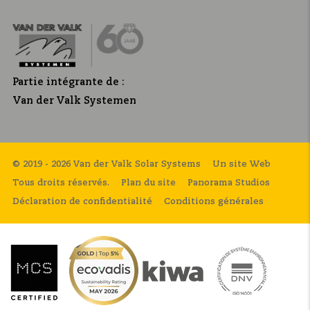
Partie intégrante de :
Van der Valk Systemen
© 2019 - 2026 Van der Valk Solar Systems
Un site Web
Tous droits réservés.
Plan du site
Panorama Studios
Déclaration de confidentialité
Conditions générales