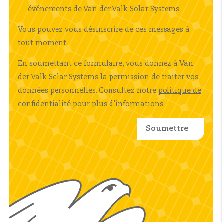
événements de Van der Valk Solar Systems.
Vous pouvez vous désinscrire de ces messages à
tout moment.
En soumettant ce formulaire, vous donnez à Van
der Valk Solar Systems la permission de traiter vos
données personnelles. Consultez notre
politique de
confidentialité
pour plus d'informations.