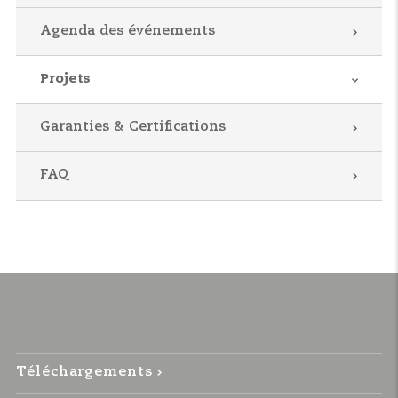
Agenda des événements
Projets
Garanties & Certifications
FAQ
Téléchargements