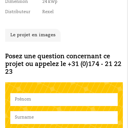
Dimension
24 kWp
Distributeur
Rexel
Le projet en images
Posez une question concernant ce
projet ou appelez le +31 (0)174 - 21 22
23