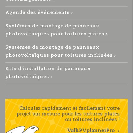
Agenda des événements
Systèmes de montage de panneaux
photovoltaïques pour toitures plates
Systèmes de montage de panneaux
photovoltaïques pour toitures inclinées
Kits d’installation de panneaux
photovoltaïques
Calculez rapidement et facilement votre
projet sur mesure pour les toitures plates
ou toitures inclinées !
ValkPVplannerPro