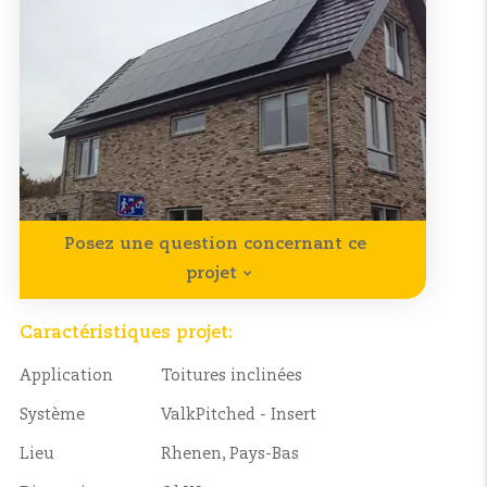
Posez une question concernant ce
projet
Caractéristiques projet:
Application
Toitures inclinées
Système
ValkPitched - Insert
Lieu
Rhenen, Pays-Bas