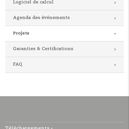
Logiciel de calcul
Agenda des événements
Projets
Garanties & Certifications
FAQ
Téléchargements