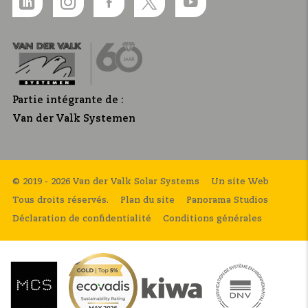
Partie intégrante de :
Van der Valk Systemen
© 2019 - 2026 Van der Valk Solar Systems
Un site Web
Tous droits réservés.
Plan du site
Panorama Studios
Déclaration de confidentialité
Conditions générales