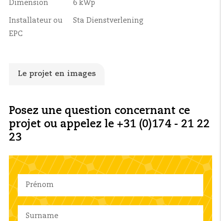
Dimension
6 kWp
Installateur ou
Sta Dienstverlening
EPC
Le projet en images
Posez une question concernant ce
projet ou appelez le +31 (0)174 - 21 22
23