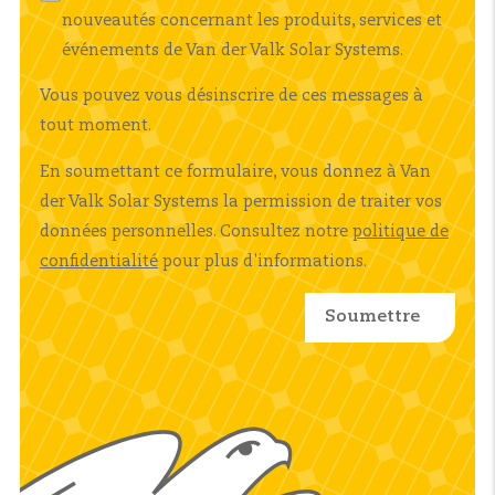
nouveautés concernant les produits, services et
événements de Van der Valk Solar Systems.
Vous pouvez vous désinscrire de ces messages à
tout moment.
En soumettant ce formulaire, vous donnez à Van
der Valk Solar Systems la permission de traiter vos
données personnelles. Consultez notre
politique de
confidentialité
pour plus d'informations.