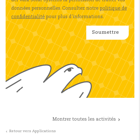
données personnelles. Consultez notre
politique de
confidentialité
pour plus d'informations.
Montrer toutes les activités
Retour vers Applications