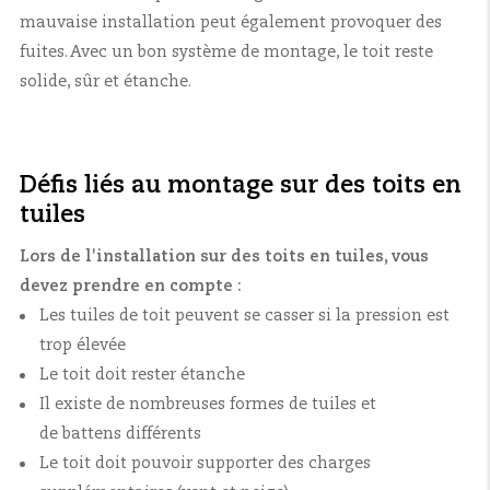
mauvaise installation peut également provoquer des
fuites. Avec un bon système de montage, le toit reste
solide, sûr et étanche.
Défis liés au montage sur des toits en
tuiles
Lors de l'installation sur des toits en tuiles, vous
devez prendre en compte :
Les tuiles de toit peuvent se casser si la pression est
trop élevée
Le toit doit rester étanche
Il existe de nombreuses formes de tuiles et
de battens différents
Le toit doit pouvoir supporter des charges