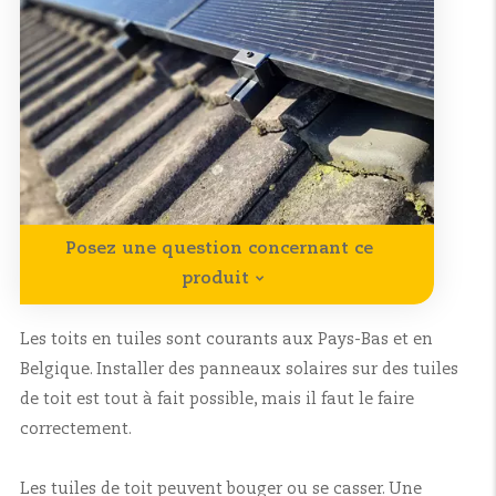
Posez une question concernant ce
produit
Les toits en tuiles sont courants aux Pays-Bas et en
Belgique. Installer des panneaux solaires sur des tuiles
de toit est tout à fait possible, mais il faut le faire
correctement.
Les tuiles de toit peuvent bouger ou se casser. Une