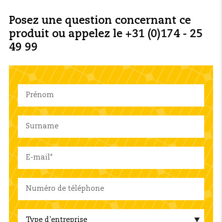
Posez une question concernant ce
produit ou appelez le +31 (0)174 - 25
49 99