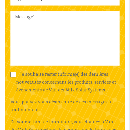
Je souhaite rester informé(e) des dernières
nouveautés concernant les produits, services et
événements de Van der Valk Solar Systems.
Vous pouvez vous désinscrire de ces messages à
tout moment.
En soumettant ce formulaire, vous donnez à Van
der Valk Solar Systems la permission de traiter vos