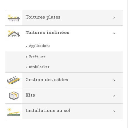
Toitures plates
Toitures inclinées
Applications
Systèmes
BirdBlocker
Gestion des câbles
Kits
Installations au sol