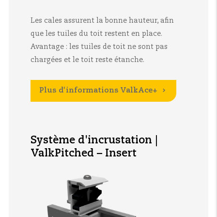
Les cales assurent la bonne hauteur, afin
que les tuiles du toit restent en place.
Avantage : les tuiles de toit ne sont pas
chargées et le toit reste étanche.
Plus d'informations
ValkAce+
Système d'incrustation |
ValkPitched – Insert