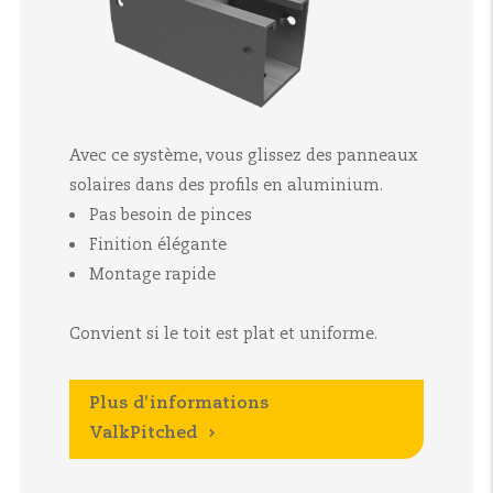
Avec ce système, vous glissez des panneaux
solaires dans des profils en aluminium.
Pas besoin de pinces
Finition élégante
Montage rapide
Convient si le toit est plat et uniforme.
Plus d'informations
ValkPitched