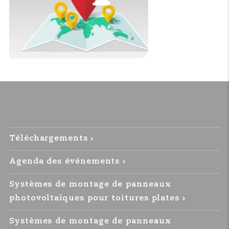
Téléchargements
Agenda des événements
Systèmes de montage de panneaux
photovoltaïques pour toitures plates
Systèmes de montage de panneaux