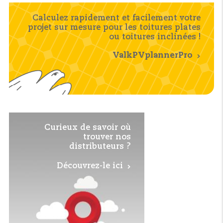
Calculez rapidement et facilement votre
projet sur mesure pour les toitures plates
ou toitures inclinées !
ValkPVplannerPro
Curieux de savoir où
trouver nos
distributeurs ?
Découvrez-le ici