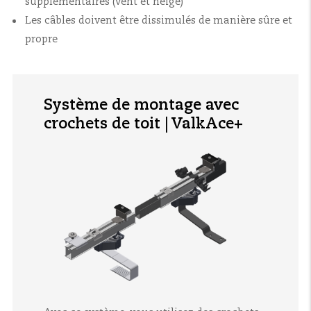
supplémentaires (vent et neige)
Les câbles doivent être dissimulés de manière sûre et
propre
Système de montage avec
crochets de toit | ValkAce+