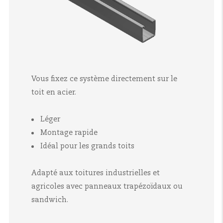
Vous fixez ce système directement sur le
toit en acier.
Léger
Montage rapide
Idéal pour les grands toits
Adapté aux toitures industrielles et
agricoles avec panneaux trapézoïdaux ou
sandwich.