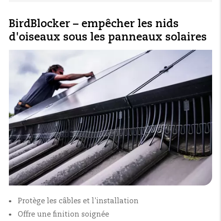
BirdBlocker – empêcher les nids
d'oiseaux sous les panneaux solaires
Protège les câbles et l'installation
Offre une finition soignée