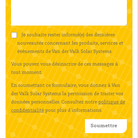
Je souhaite rester informé(e) des dernières
nouveautés concernant les produits, services et
événements de Van der Valk Solar Systems.
Vous pouvez vous désinscrire de ces messages à
tout moment.
En soumettant ce formulaire, vous donnez à Van
der Valk Solar Systems la permission de traiter vos
données personnelles. Consultez notre
politique de
confidentialité
pour plus d'informations.