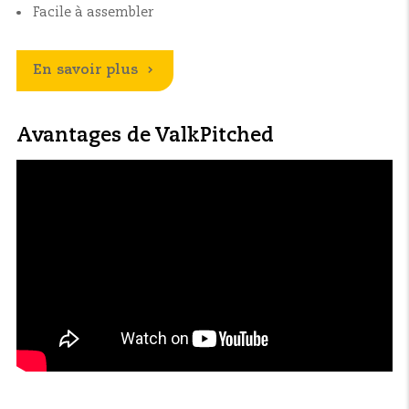
Facile à assembler
En savoir plus
Avantages de ValkPitched