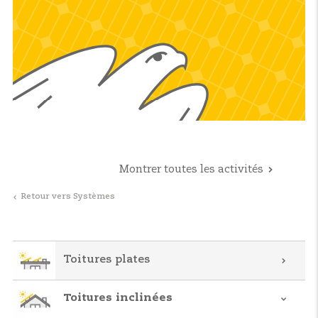
Montrer toutes les activités
Retour vers Systèmes
Toitures plates
Toitures inclinées