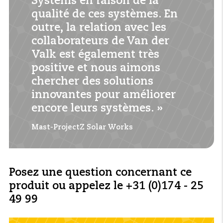
Systems en raison de la
qualité de ces systèmes. En
outre, la relation avec les
collaborateurs de Van der
Valk est également très
positive et nous aimons
chercher des solutions
innovantes pour améliorer
encore leurs systèmes. »
Mast-ProjectZ Solar Works
Posez une question concernant ce
produit ou appelez le +31 (0)174 - 25
49 99