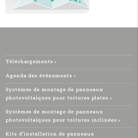
Téléchargements
Agenda des événements
Systèmes de montage de panneaux
photovoltaïques pour toitures plates
Systèmes de montage de panneaux
photovoltaïques pour toitures inclinées
Kits d’installation de panneaux