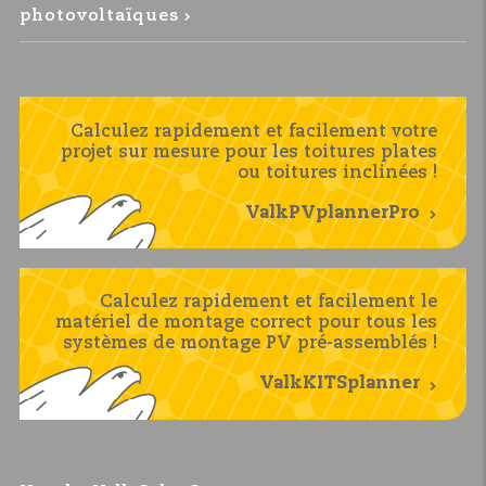
photovoltaïques
Calculez rapidement et facilement votre
projet sur mesure pour les toitures plates
ou toitures inclinées !
ValkPVplannerPro
Calculez rapidement et facilement le
matériel de montage correct pour tous les
systèmes de montage PV pré-assemblés !
ValkKITSplanner