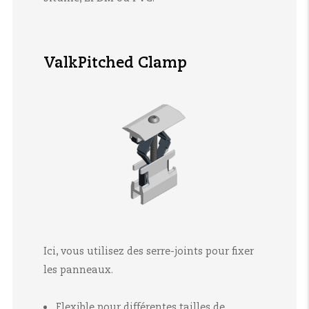
ValkPitched Clamp
Ici, vous utilisez des serre-joints pour fixer
les panneaux.
Flexible pour différentes tailles de