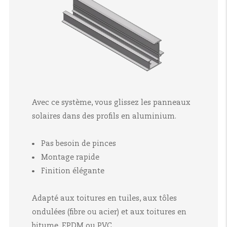
Avec ce système, vous glissez les panneaux
solaires dans des profils en aluminium.
Pas besoin de pinces
Montage rapide
Finition élégante
Adapté aux toitures en tuiles, aux tôles
ondulées (fibre ou acier) et aux toitures en
bitume, EPDM ou PVC.