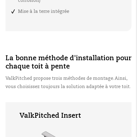
corrosion)
Mise à la terre intégrée
La bonne méthode d'installation pour
chaque toit à pente
ValkPitched propose trois méthodes de montage. Ainsi,
vous choisissez toujours la solution adaptée à votre toit.
ValkPitched Insert