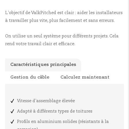
L'objectif de ValkPitched est clair : aider les installateurs
à travailler plus vite, plus facilement et sans erreurs.
On utilise un seul système pour différents projets. Cela
rend votre travail clair et efficace.
Caractéristiques principales
Gestion du câble
Calculez maintenant
Vitesse d'assemblage élevée
Adapté à différents types de toitures
Profils en aluminium solides (résistants à la