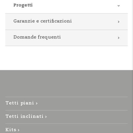
Progetti
Garanzie e certificazioni
Domande frequenti
Tetti piani
Tetti inclinati
Kits