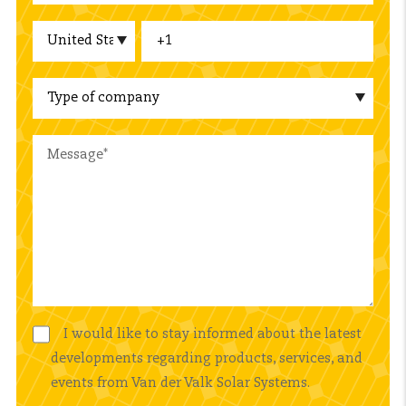
I would like to stay informed about the latest
developments regarding products, services, and
events from Van der Valk Solar Systems.