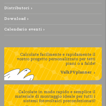
Distributori
Download
Calendario eventi
Calcolate facilmente e rapidamente il
vostro progetto personalizzato per tetti
piani o a falde!
ValkPVplanner
Calcolate in modo rapido e semplice il
materiale di montaggio ideale per tutti i
sistemi fotovoltaici preconfezionati!