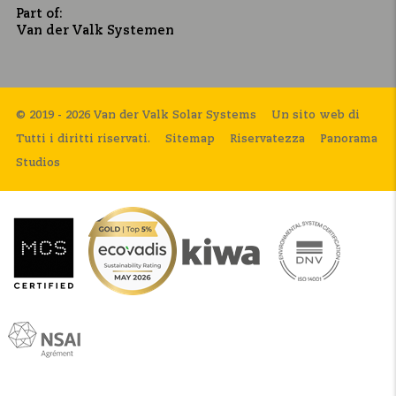
Part of:
Van der Valk Systemen
© 2019 - 2026 Van der Valk Solar Systems
Un sito web di
Tutti i diritti riservati.
Sitemap
Riservatezza
Panorama
Studios