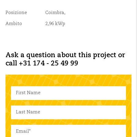
Posizione
Coimbra,
Ambito
2,96 kWp
Ask a question about this project or
call +31 174 - 25 49 99