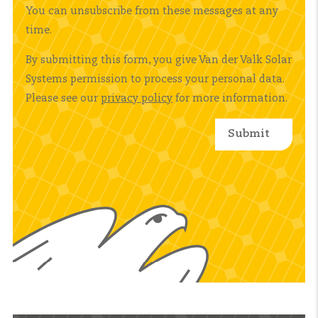
You can unsubscribe from these messages at any
time.
By submitting this form, you give Van der Valk Solar
Systems permission to process your personal data.
Please see our
privacy policy
for more information.