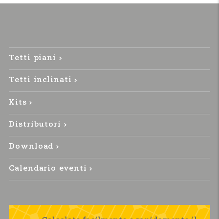
Tetti piani
Tetti inclinati
Kits
Distributori
Download
Calendario eventi