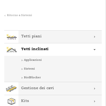
Ritorno a Sistemi
Tetti piani
Tetti inclinati
Applicazioni
Sistemi
BirdBlocker
Gestione dei cavi
Kits