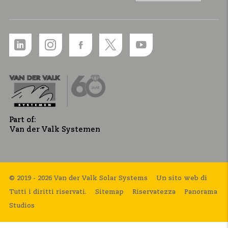
Part of:
Van der Valk Systemen
© 2019 - 2026 Van der Valk Solar Systems
Un sito web di
Tutti i diritti riservati.
Sitemap
Riservatezza
Panorama
Studios