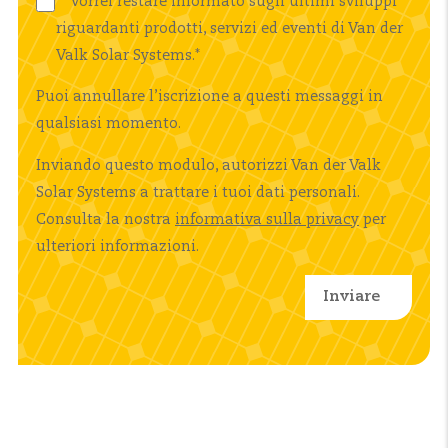
Vorrei restare informato sugli ultimi sviluppi
riguardanti prodotti, servizi ed eventi di Van der
Valk Solar Systems.
*
Puoi annullare l’iscrizione a questi messaggi in
qualsiasi momento.
Inviando questo modulo, autorizzi Van der Valk
Solar Systems a trattare i tuoi dati personali.
Consulta la nostra
informativa sulla privacy
per
ulteriori informazioni.