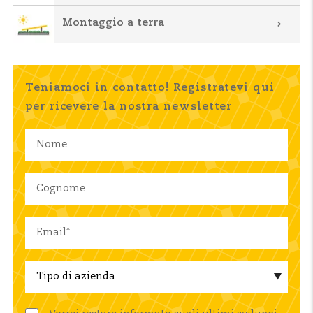
Montaggio a terra
Teniamoci in contatto! Registratevi qui
per ricevere la nostra newsletter