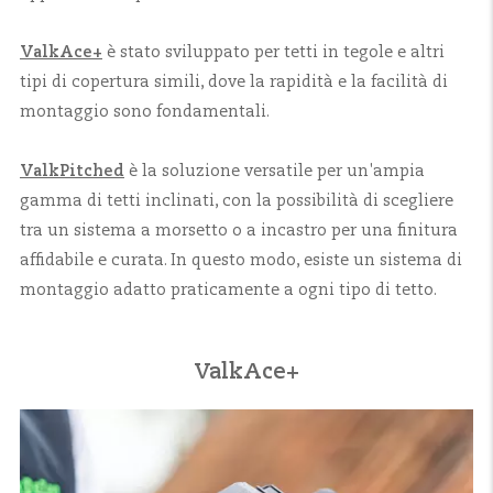
ValkAce+
è stato sviluppato per tetti in tegole e altri
tipi di copertura simili, dove la rapidità e la facilità di
montaggio sono fondamentali.
ValkPitched
è la soluzione versatile per un'ampia
gamma di tetti inclinati, con la possibilità di scegliere
tra un sistema a morsetto o a incastro per una finitura
affidabile e curata. In questo modo, esiste un sistema di
montaggio adatto praticamente a ogni tipo di tetto.
ValkAce+