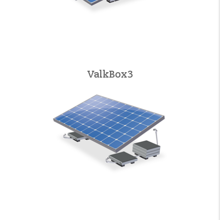
ValkBox3