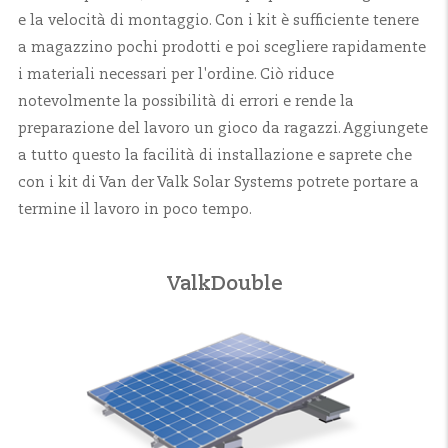
e la velocità di montaggio. Con i kit è sufficiente tenere
a magazzino pochi prodotti e poi scegliere rapidamente
i materiali necessari per l'ordine. Ciò riduce
notevolmente la possibilità di errori e rende la
preparazione del lavoro un gioco da ragazzi. Aggiungete
a tutto questo la facilità di installazione e saprete che
con i kit di Van der Valk Solar Systems potrete portare a
termine il lavoro in poco tempo.
ValkDouble