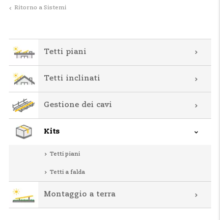
Ritorno a Sistemi
Tetti piani
Tetti inclinati
Gestione dei cavi
Kits
Tetti piani
Tetti a falda
Montaggio a terra