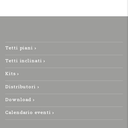
Tetti piani
Tetti inclinati
Kits
Distributori
Download
Calendario eventi