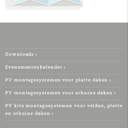
Downloads
Evenementenkalender
PV montagesystemen voor platte daken
PV montagesystemen voor schuine daken
PV kits montagesystemen voor velden, platte
en schuine daken