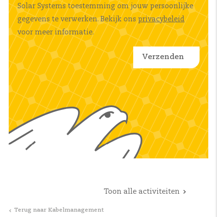
Solar Systems toestemming om jouw persoonlijke
gegevens te verwerken. Bekijk ons
privacybeleid
voor meer informatie.
Toon alle activiteiten
Terug naar Kabelmanagement