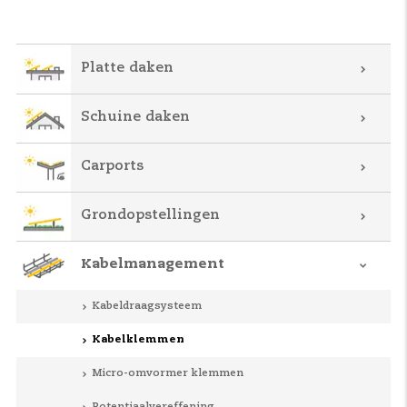
Platte daken
Schuine daken
Carports
Grondopstellingen
Kabelmanagement
Kabeldraagsysteem
Kabelklemmen
Micro-omvormer klemmen
Potentiaalvereffening