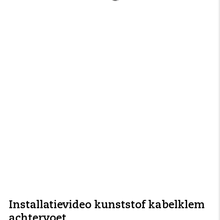
Installatievideo kunststof kabelklem
achtervoet