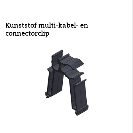
Kunststof multi-kabel- en
connectorclip