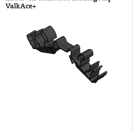
ValkAce+