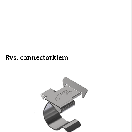
Rvs. connectorklem