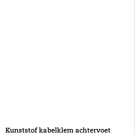
Kunststof kabelklem achtervoet