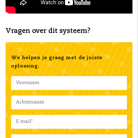
Vragen over dit systeem?
We helpen je graag met de juiste
oplossing.