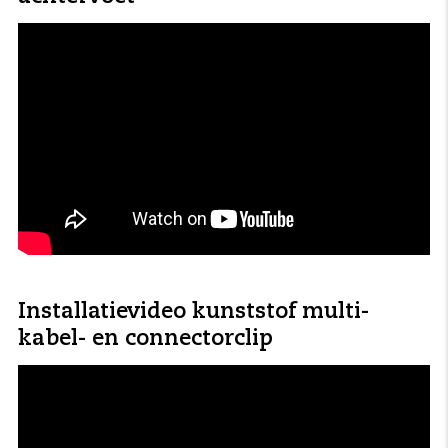
Installatievideo kunststof multi-
kabel- en connectorclip