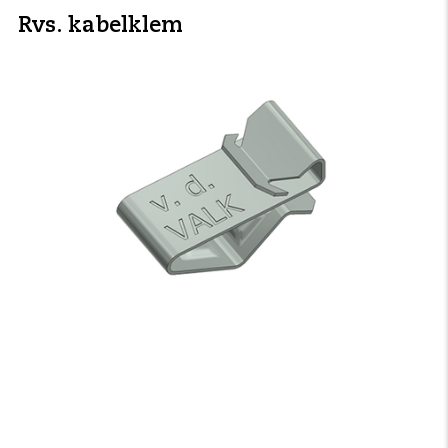
Rvs. kabelklem