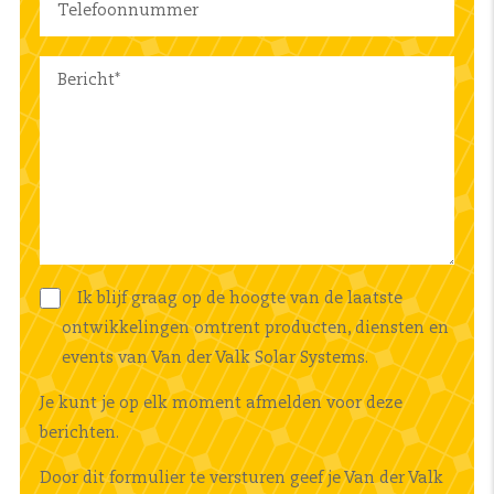
Ik blijf graag op de hoogte van de laatste
ontwikkelingen omtrent producten, diensten en
events van Van der Valk Solar Systems.
Je kunt je op elk moment afmelden voor deze
berichten.
Door dit formulier te versturen geef je Van der Valk