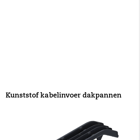
Kunststof kabelinvoer dakpannen