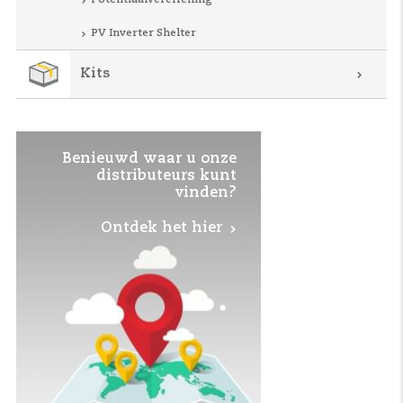
PV Inverter Shelter
Kits
Benieuwd waar u onze
distributeurs kunt
vinden?
Ontdek het hier