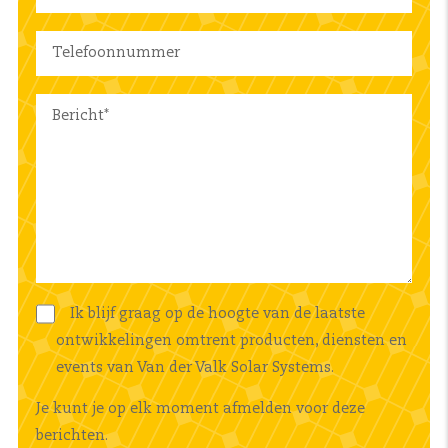
Ik blijf graag op de hoogte van de laatste
ontwikkelingen omtrent producten, diensten en
events van Van der Valk Solar Systems.
Je kunt je op elk moment afmelden voor deze
berichten.