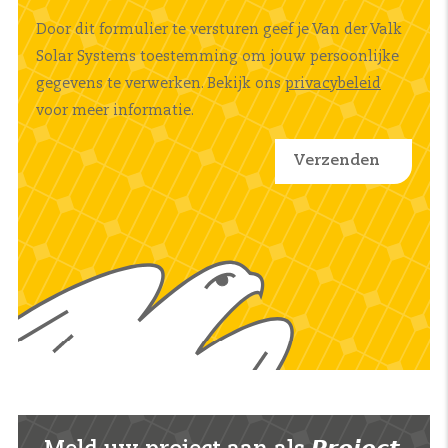
Door dit formulier te versturen geef je Van der Valk
Solar Systems toestemming om jouw persoonlijke
gegevens te verwerken. Bekijk ons
privacybeleid
voor meer informatie.