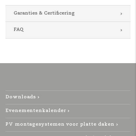
Garanties & Certificering
FAQ
Downloads
Evenementenkalender
PV montagesystemen voor platte daken