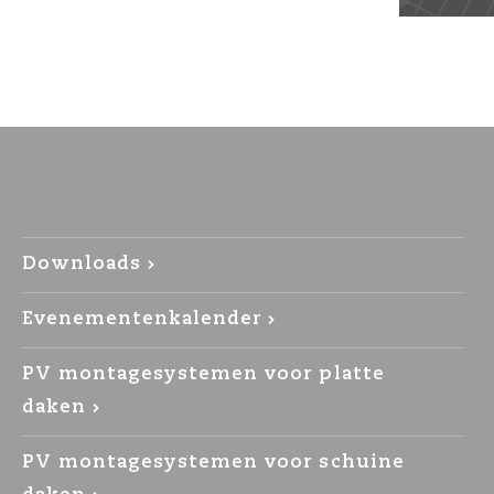
Downloads
Evenementenkalender
PV montagesystemen voor platte
daken
PV montagesystemen voor schuine