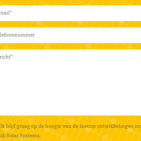
Ik blijf graag op de hoogte van de laatste ontwikkelingen o
lk Solar Systems.