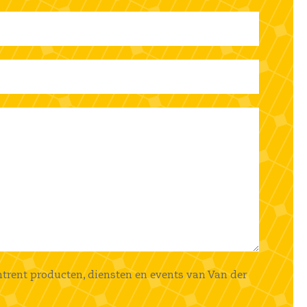
mtrent producten, diensten en events van Van der