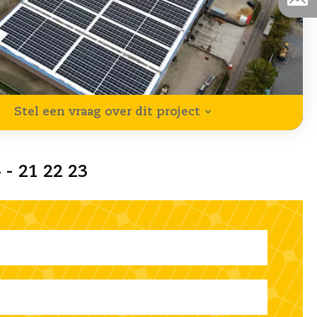
Stel een vraag over dit project
 - 21 22 23