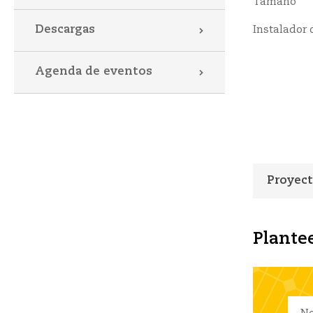
Tamaño
Descargas
Instalador 
Agenda de eventos
Proyect
Plantee