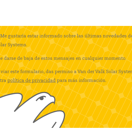
Me gustaría estar informado sobre las últimas novedades de
lar Systems.
e darse de baja de estos mensajes en cualquier momento.
nviar este formulario, das permiso a Van der Valk Solar Syst
tra
política de privacidad
para más información.