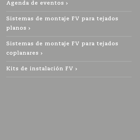
Agenda de eventos
Sistemas de montaje FV para tejados
planos
Sistemas de montaje FV para tejados
coplanares
Kits de instalación FV