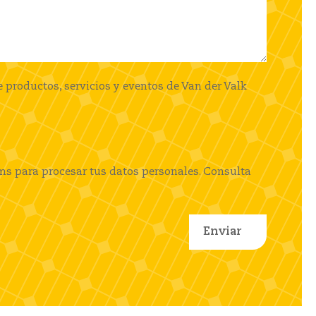
 productos, servicios y eventos de Van der Valk
ems para procesar tus datos personales. Consulta