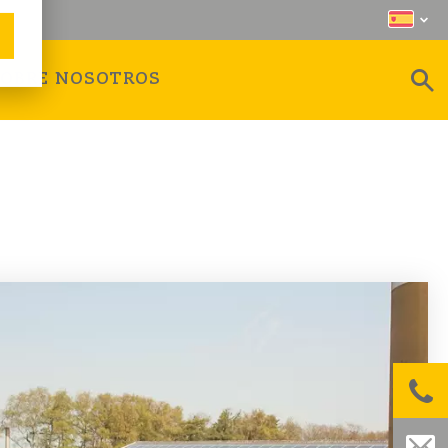
SOBRE NOSOTROS