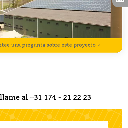
ntee una pregunta sobre este proyecto
llame al +31 174 - 21 22 23