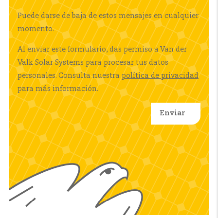
Puede darse de baja de estos mensajes en cualquier
momento.
Al enviar este formulario, das permiso a Van der
Valk Solar Systems para procesar tus datos
personales. Consulta nuestra
política de privacidad
para más información.