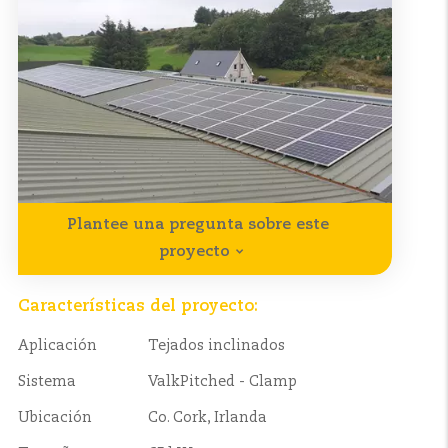
Plantee una pregunta sobre este
proyecto
Características del proyecto:
Aplicación
Tejados inclinados
Sistema
ValkPitched - Clamp
Ubicación
Co. Cork, Irlanda