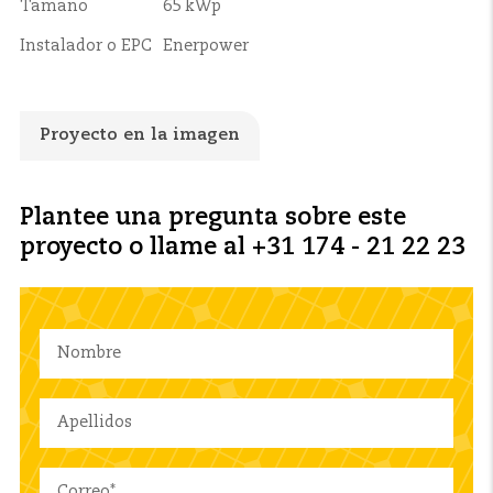
Tamaño
65 kWp
Instalador o EPC
Enerpower
Proyecto en la imagen
Plantee una pregunta sobre este
proyecto o llame al +31 174 - 21 22 23