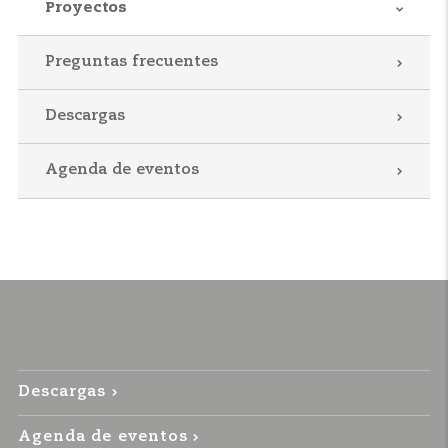
Proyectos
Preguntas frecuentes
Descargas
Agenda de eventos
Descargas
Agenda de eventos