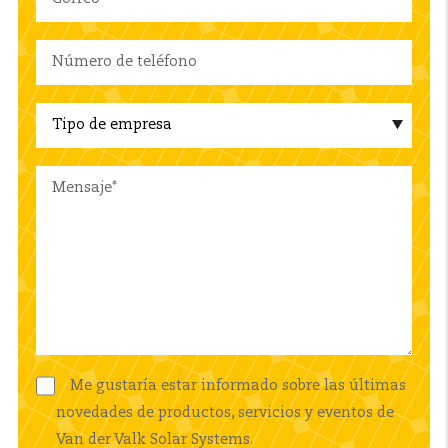
Me gustaría estar informado sobre las últimas
novedades de productos, servicios y eventos de
Van der Valk Solar Systems.