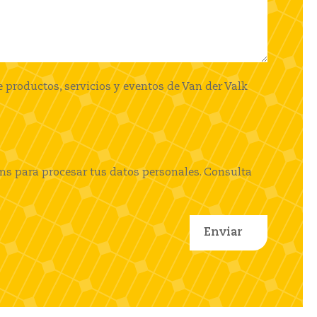
 productos, servicios y eventos de Van der Valk
ems para procesar tus datos personales. Consulta