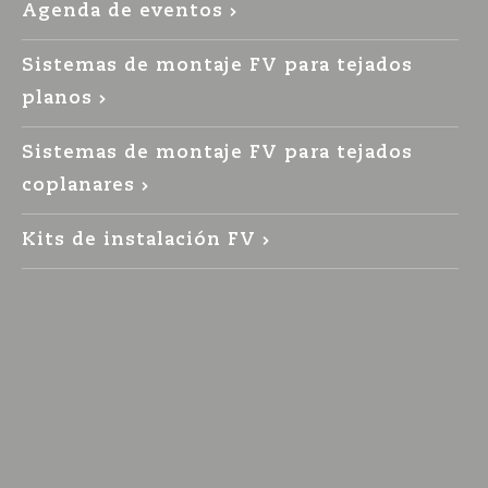
Agenda de eventos
Sistemas de montaje FV para tejados
planos
Sistemas de montaje FV para tejados
coplanares
Kits de instalación FV