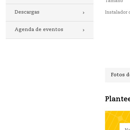
Tamaño
Descargas
Instalador 
Agenda de eventos
Fotos d
Plantee