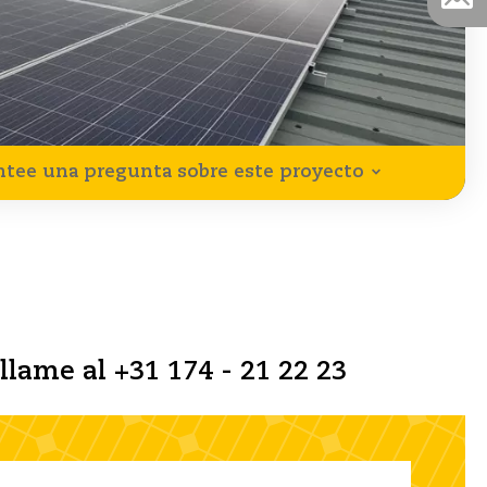
ntee una pregunta sobre este proyecto
llame al +31 174 - 21 22 23