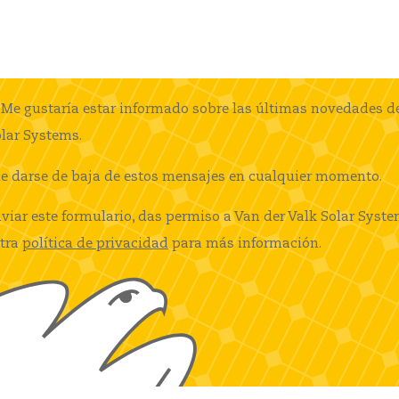
Me gustaría estar informado sobre las últimas novedades de
lar Systems.
e darse de baja de estos mensajes en cualquier momento.
nviar este formulario, das permiso a Van der Valk Solar Syst
tra
política de privacidad
para más información.