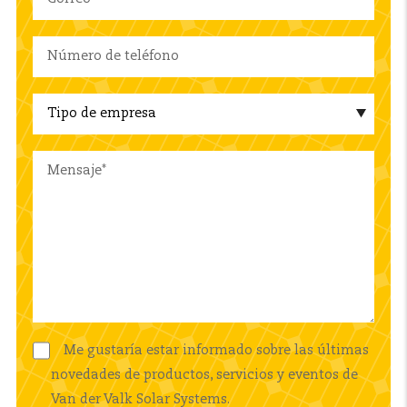
Me gustaría estar informado sobre las últimas
novedades de productos, servicios y eventos de
Van der Valk Solar Systems.