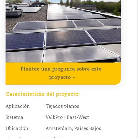
Plantee una pregunta sobre este
proyecto
Características del proyecto:
Aplicación
Tejados planos
Sistema
ValkPro+ East-West
Ubicación
Amsterdam, Países Bajos