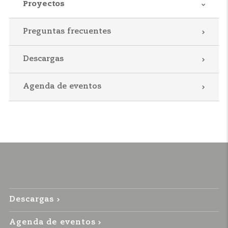
Proyectos
Preguntas frecuentes
Descargas
Agenda de eventos
Descargas
Agenda de eventos