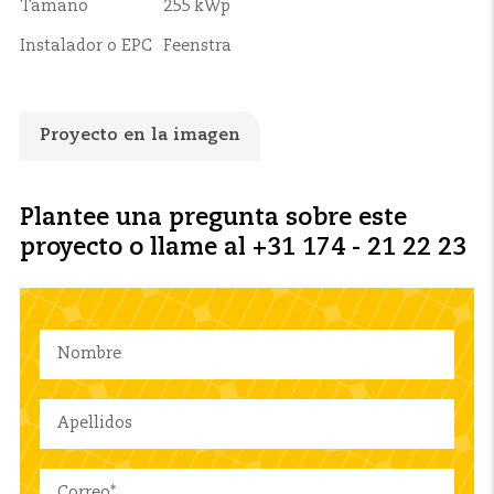
Tamaño
255 kWp
Instalador o EPC
Feenstra
Proyecto en la imagen
Plantee una pregunta sobre este
proyecto o llame al +31 174 - 21 22 23