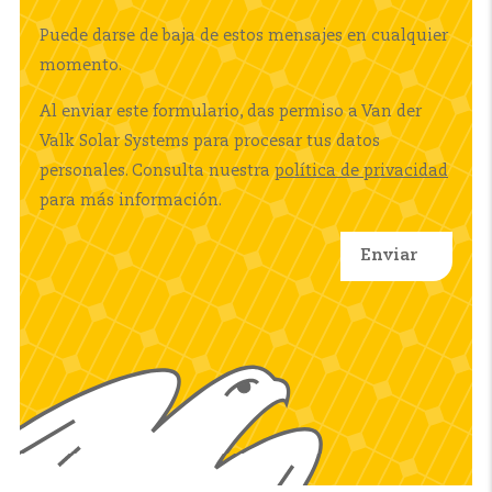
Puede darse de baja de estos mensajes en cualquier
momento.
Al enviar este formulario, das permiso a Van der
Valk Solar Systems para procesar tus datos
personales. Consulta nuestra
política de privacidad
para más información.