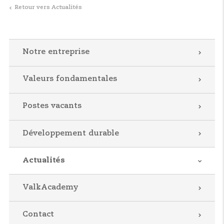
Retour vers Actualités
Notre entreprise
Valeurs fondamentales
Postes vacants
Développement durable
Actualités
ValkAcademy
Contact