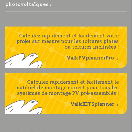
photovoltaïques
Calculez rapidement et facilement votre
projet sur mesure pour les toitures plates
ou toitures inclinées !
ValkPVplannerPro
Calculez rapidement et facilement le
matériel de montage correct pour tous les
systèmes de montage PV pré-assemblés !
ValkKITSplanner