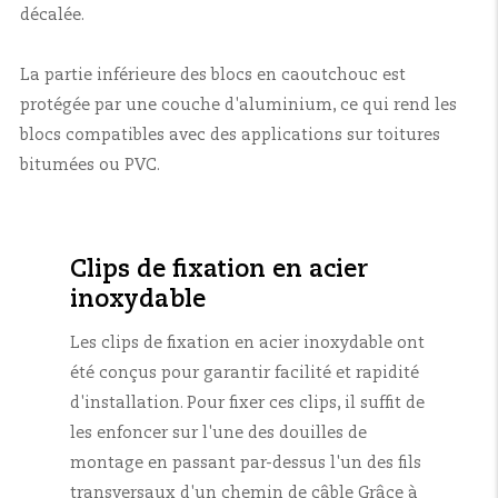
décalée.
La partie inférieure des blocs en caoutchouc est
protégée par une couche d'aluminium, ce qui rend les
blocs compatibles avec des applications sur toitures
bitumées ou PVC.
Clips de fixation en acier
inoxydable
Les clips de fixation en acier inoxydable ont
été conçus pour garantir facilité et rapidité
d'installation. Pour fixer ces clips, il suffit de
les enfoncer sur l'une des douilles de
montage en passant par-dessus l'un des fils
transversaux d'un chemin de câble Grâce à