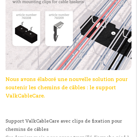
Nous avons élaboré une nouvelle solution pour
soutenir les chemins de câbles : le support
ValkCableCare.
Support ValkCableCare avec clips de fixation pour
chemins de câbles