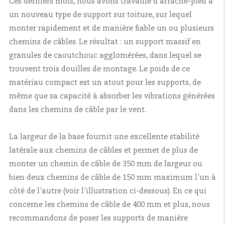
Ces derniers mois, nous avons travaillé d'arrache-pied à
un nouveau type de support sur toiture, sur lequel
monter rapidement et de manière fiable un ou plusieurs
chemins de câbles. Le résultat : un support massif en
granules de caoutchouc agglomérées, dans lequel se
trouvent trois douilles de montage. Le poids de ce
matériau compact est un atout pour les supports, de
même que sa capacité à absorber les vibrations générées
dans les chemins de câble par le vent.
La largeur de la base fournit une excellente stabilité
latérale aux chemins de câbles et permet de plus de
monter un chemin de câble de 350 mm de largeur ou
bien deux chemins de câble de 150 mm maximum l'un à
côté de l'autre (voir l'illustration ci-dessous). En ce qui
concerne les chemins de câble de 400 mm et plus, nous
recommandons de poser les supports de manière