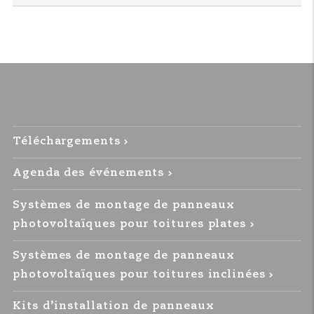
Téléchargements
Agenda des événements
Systèmes de montage de panneaux
photovoltaïques pour toitures plates
Systèmes de montage de panneaux
photovoltaïques pour toitures inclinées
Kits d’installation de panneaux