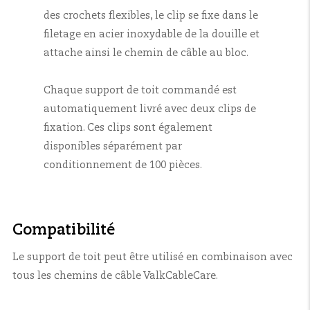
des crochets flexibles, le clip se fixe dans le
filetage en acier inoxydable de la douille et
attache ainsi le chemin de câble au bloc.
Chaque support de toit commandé est
automatiquement livré avec deux clips de
fixation. Ces clips sont également
disponibles séparément par
conditionnement de 100 pièces.
Compatibilité
Le support de toit peut être utilisé en combinaison avec
tous les chemins de câble ValkCableCare.