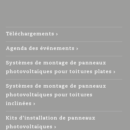
Téléchargements
Agenda des événements
Systèmes de montage de panneaux
photovoltaïques pour toitures plates
Systèmes de montage de panneaux
photovoltaïques pour toitures
inclinées
Kits d’installation de panneaux
photovoltaïques