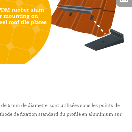
de 6 mm de diamètre, sont utilisées sous les points de
éthode de fixation standard du profilé en aluminium sur