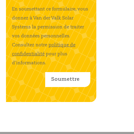
En soumettant ce formulaire, vous
donnez à Van der Valk Solar
Systems la permission de traiter
vos données personnelles.
Consultez notre
politique de
confidentialité
pour plus
d'informations.