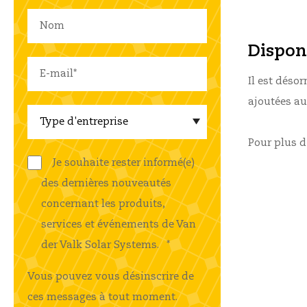
Disponi
Il est déso
ajoutées a
Pour plus d
Je souhaite rester informé(e)
des dernières nouveautés
concernant les produits,
services et événements de Van
der Valk Solar Systems.
*
Vous pouvez vous désinscrire de
ces messages à tout moment.