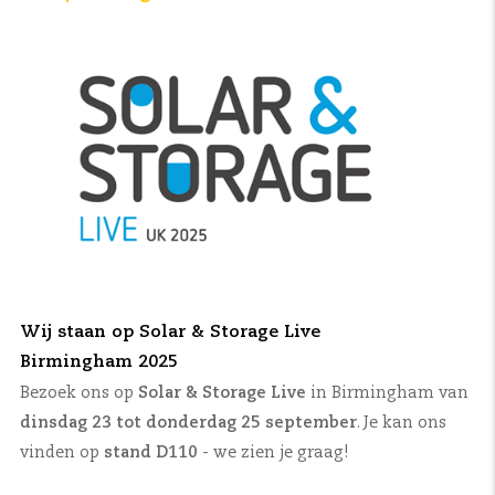
Wij staan op Solar & Storage Live
Birmingham 2025
Bezoek ons op
Solar & Storage Live
in Birmingham van
dinsdag 23 tot donderdag 25 september
. Je kan ons
vinden op
stand D110
- we zien je graag!