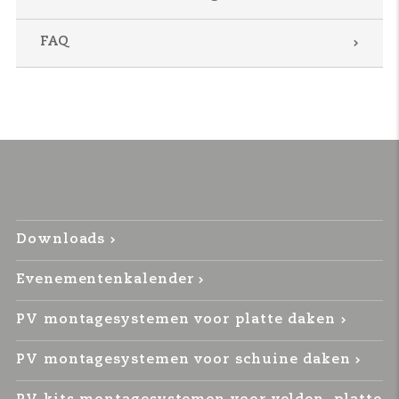
FAQ
Downloads
Evenementenkalender
PV montagesystemen voor platte daken
PV montagesystemen voor schuine daken