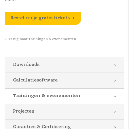
Bestel nu je gratis tickets
Terug naar Trainingen & evenementen
Downloads
Calculatiesoftware
Trainingen & evenementen
Projecten
Garanties & Certificering