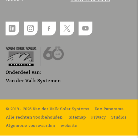
Onderdeel van:
Van der Valk Systemen
© 2019 - 2026 Van der Valk Solar Systems
Een Panorama
Alle rechten voorbehouden.
Sitemap
Privacy
Studios
Algemene voorwaarden
website