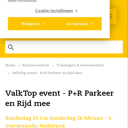
meer informatie.
Cookie-instellingen
Weigeren
Accepteren
Home
Kenniscentrum
Trainingen & evenementen
ValkTop event - P+R Parkeer en Rijd mee
ValkTop event - P+R Parkeer
en Rijd mee
donderdag 26 t/m donderdag 26 februari - 's-
Gravenzande, Nederland