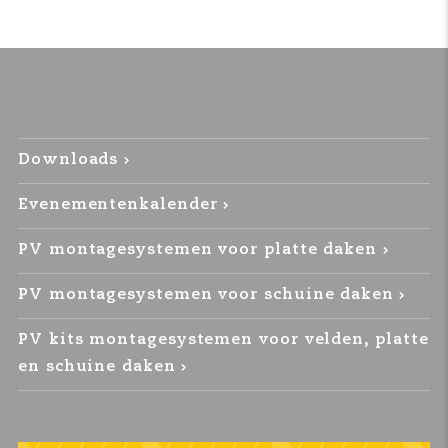
Downloads
Evenementenkalender
PV montagesystemen voor platte daken
PV montagesystemen voor schuine daken
PV kits montagesystemen voor velden, platte
en schuine daken