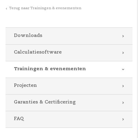
Terug naar Trainingen & evenementen
Downloads
Calculatiesoftware
Trainingen & evenementen
Projecten
Garanties & Certificering
FAQ