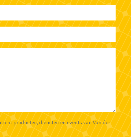
mtrent producten, diensten en events van Van der