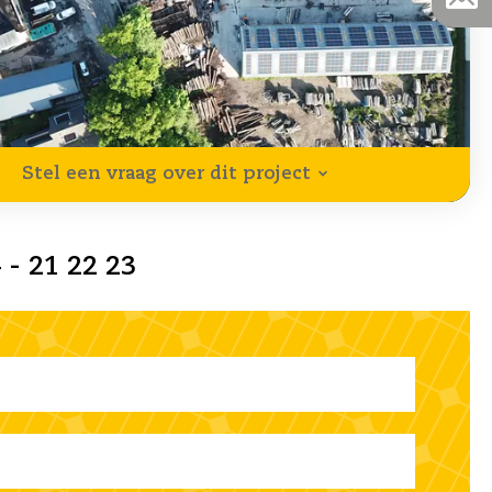
Stel een vraag over dit project
 - 21 22 23