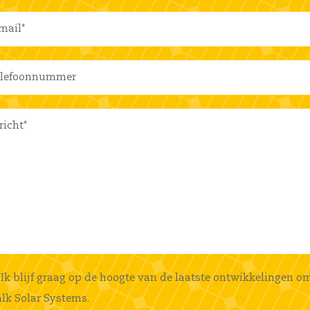
Ik blijf graag op de hoogte van de laatste ontwikkelingen o
lk Solar Systems.