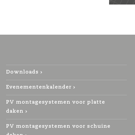
Downloads
Evenementenkalender
PV montagesystemen voor platte
daken
PV montagesystemen voor schuine