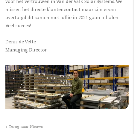
voor het vertrouwen in Van der Valk Solar Systems. We
missen het directe klantencontact maar zijn ervan
overtuigd dit samen met jullie in 2021 gaan inhalen.
Veel succes!
Denis de Vette
Managing Director
Terug naar Nieuws