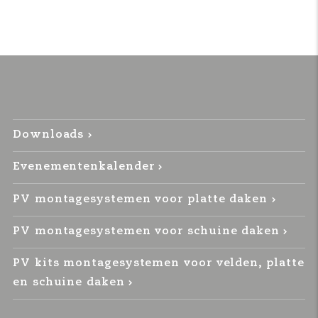
Downloads
Evenementenkalender
PV montagesystemen voor platte daken
PV montagesystemen voor schuine daken
PV kits montagesystemen voor velden, platte
en schuine daken