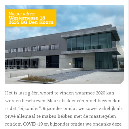
Het is lastig één woord te vinden waarmee 2020 kan
worden beschreven. Maar als ik er één moet kiezen dan
is dat “bijzonder”. Bijzonder omdat we zowel zakelijk als
privé allemaal te maken hebben met de maatregelen
rondom COVID-19 en bijzonder omdat we ondanks deze