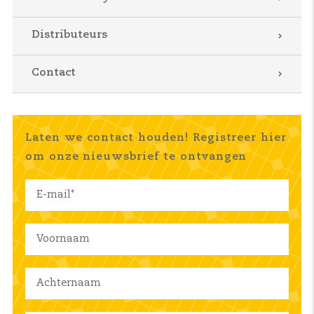
Distributeurs
Contact
Laten we contact houden! Registreer hier
om onze nieuwsbrief te ontvangen