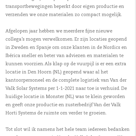
transportbewegingen beperkt door eigen productie en
verzenden we onze materialen zo compact mogelijk.
Afgelopen jaar hebben we meerdere fijne nieuwe
collega’s mogen verwelkomen. Er zijn locaties geopend
in Zweden en Spanje om onze klanten in de Nordics en
Ibérica sneller en beter van adviezen en materialen te
kunnen voorzien. Als klap op de vuurpijl is er een extra
locatie in Den Hoorn (NL) geopend waar al het
kantoorpersoneel en de complete logistiek van Van der
Valk Solar Systems per 1-1-2021 naar toe is verhuisd. De
huidige locatie in Monster (NL) was te klein geworden
en geeft onze productie en zusterbedrijf Van der Valk
Horti Systems de ruimte om verder te groeien.
Tot slot wil ik namens het hele team iedereen bedanken