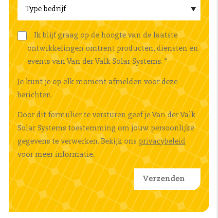
Ik blijf graag op de hoogte van de laatste
ontwikkelingen omtrent producten, diensten en
events van Van der Valk Solar Systems.
*
Je kunt je op elk moment afmelden voor deze
berichten.
Door dit formulier te versturen geef je Van der Valk
Solar Systems toestemming om jouw persoonlijke
gegevens te verwerken. Bekijk ons
privacybeleid
voor meer informatie.