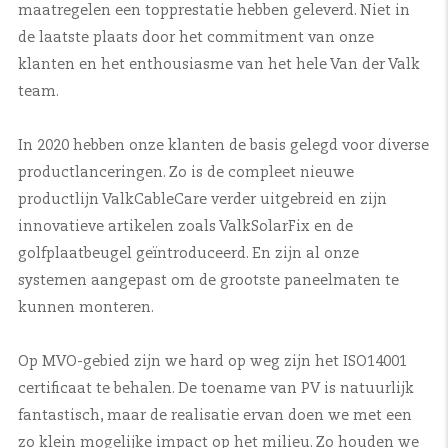
maatregelen een topprestatie hebben geleverd. Niet in
de laatste plaats door het commitment van onze
klanten en het enthousiasme van het hele Van der Valk
team.
In 2020 hebben onze klanten de basis gelegd voor diverse
productlanceringen. Zo is de compleet nieuwe
productlijn ValkCableCare verder uitgebreid en zijn
innovatieve artikelen zoals ValkSolarFix en de
golfplaatbeugel geïntroduceerd. En zijn al onze
systemen aangepast om de grootste paneelmaten te
kunnen monteren.
Op MVO-gebied zijn we hard op weg zijn het ISO14001
certificaat te behalen. De toename van PV is natuurlijk
fantastisch, maar de realisatie ervan doen we met een
zo klein mogelijke impact op het milieu. Zo houden we