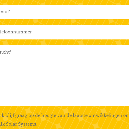
Ik blijf graag op de hoogte van de laatste ontwikkelingen o
lk Solar Systems.