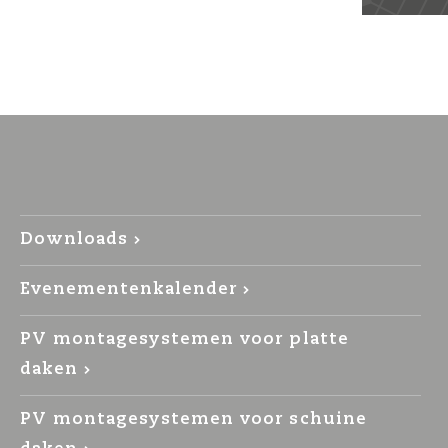
Downloads
Evenementenkalender
PV montagesystemen voor platte
daken
PV montagesystemen voor schuine