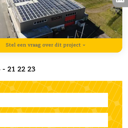
Stel een vraag over dit project
 - 21 22 23