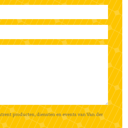
mtrent producten, diensten en events van Van der