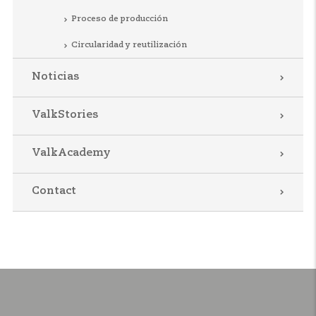
Proceso de producción
Circularidad y reutilización
Noticias
ValkStories
ValkAcademy
Contact