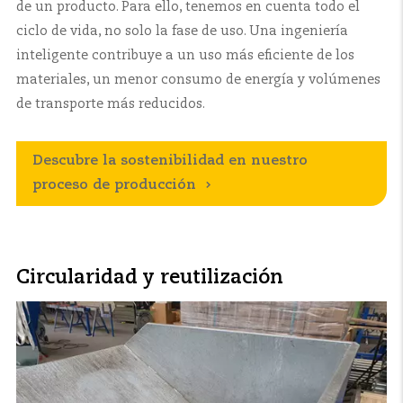
de un producto. Para ello, tenemos en cuenta todo el
ciclo de vida, no solo la fase de uso. Una ingeniería
inteligente contribuye a un uso más eficiente de los
materiales, un menor consumo de energía y volúmenes
de transporte más reducidos.
Descubre la sostenibilidad en nuestro
proceso de producción
Circularidad y reutilización