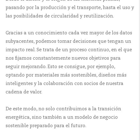
pasando por la producción y el transporte, hasta el uso y
las posibilidades de circularidad y reutilización.
Gracias a un conocimiento cada vez mayor de los datos
subyacentes, podemos tomar decisiones que tengan un
impacto real. Se trata de un proceso continuo, en el que
nos fijamos constantemente nuevos objetivos para
seguir mejorando. Esto se consigue, por ejemplo,
optando por materiales más sostenibles, diseños más
inteligentes y la colaboración con socios de nuestra
cadena de valor.
De este modo, no solo contribuimos a la transición
energética, sino también a un modelo de negocio
sostenible preparado para el futuro.