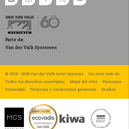
Parte de:
Van der Valk Systemen
© 2019 - 2026 Van der Valk Solar Systems
Un sitio web de
Todos los derechos reservados.
Mapa del sitio
Panorama
Privacidad
Términos y condiciones generales
Studios