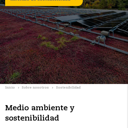
Inicio
Sobre nosotros
Sostenibilidad
Medio ambiente y
sostenibilidad