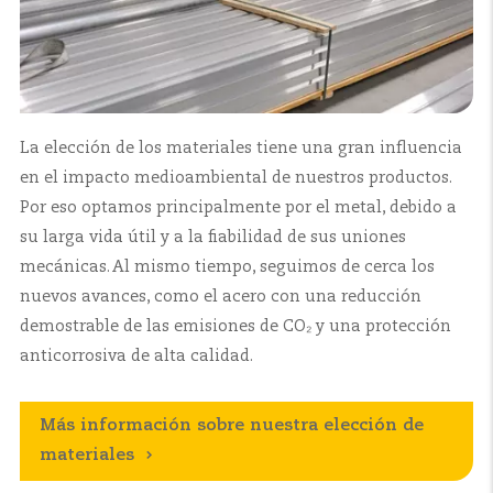
La elección de los materiales tiene una gran influencia
en el impacto medioambiental de nuestros productos.
Por eso optamos principalmente por el metal, debido a
su larga vida útil y a la fiabilidad de sus uniones
mecánicas. Al mismo tiempo, seguimos de cerca los
nuevos avances, como el acero con una reducción
demostrable de las emisiones de CO₂ y una protección
anticorrosiva de alta calidad.
Más información sobre nuestra elección de
materiales