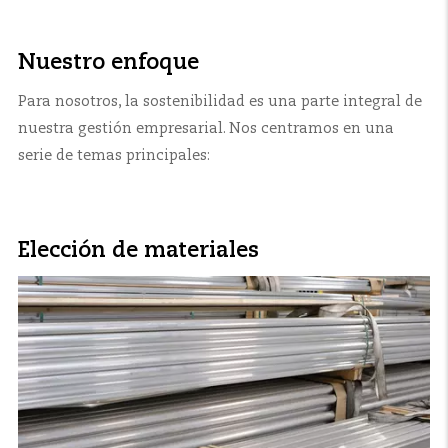
Nuestro enfoque
Para nosotros, la sostenibilidad es una parte integral de
nuestra gestión empresarial. Nos centramos en una
serie de temas principales:
Elección de materiales