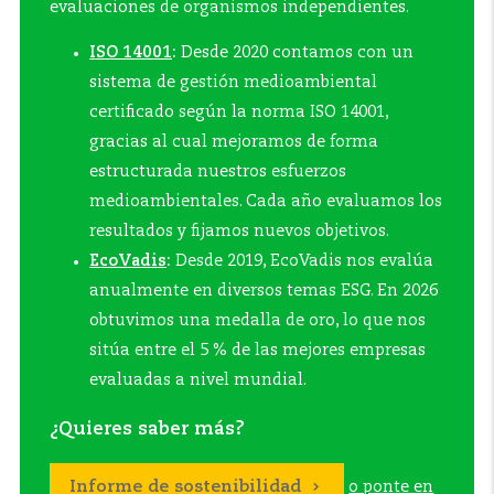
evaluaciones de organismos independientes.
ISO 14001
:
Desde 2020 contamos con un
sistema de gestión medioambiental
certificado según la norma ISO 14001,
gracias al cual mejoramos de forma
estructurada nuestros esfuerzos
medioambientales. Cada año evaluamos los
resultados y fijamos nuevos objetivos.
EcoVadis
:
Desde 2019, EcoVadis nos evalúa
anualmente en diversos temas ESG. En 2026
obtuvimos una medalla de oro, lo que nos
sitúa entre el 5 % de las mejores empresas
evaluadas a nivel mundial.
¿Quieres saber más?
Informe de sostenibilidad
o ponte en