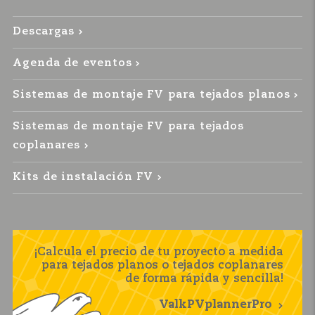
Descargas
Agenda de eventos
Sistemas de montaje FV para tejados planos
Sistemas de montaje FV para tejados
coplanares
Kits de instalación FV
¡Calcula el precio de tu proyecto a medida
para tejados planos o tejados coplanares
de forma rápida y sencilla!
ValkPVplannerPro