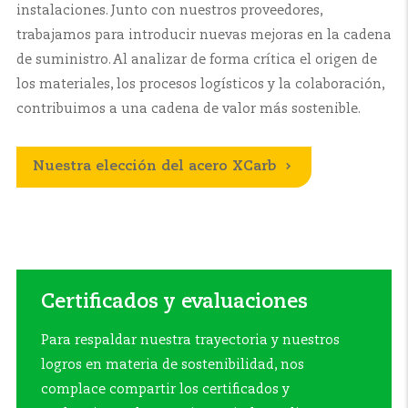
instalaciones. Junto con nuestros proveedores,
trabajamos para introducir nuevas mejoras en la cadena
de suministro. Al analizar de forma crítica el origen de
los materiales, los procesos logísticos y la colaboración,
contribuimos a una cadena de valor más sostenible.
Nuestra elección del acero XCarb
Certificados y evaluaciones
Para respaldar nuestra trayectoria y nuestros
logros en materia de sostenibilidad, nos
complace compartir los certificados y