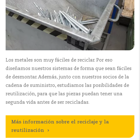
Los metales son muy fáciles de reciclar. Por eso
diseñamos nuestros sistemas de forma que sean fáciles
de desmontar. Además, junto con nuestros socios de la
cadena de suministro, estudiamos las posibilidades de
reutilización, para que las piezas puedan tener una
segunda vida antes de ser recicladas.
Más información sobre el reciclaje y la
reutilización