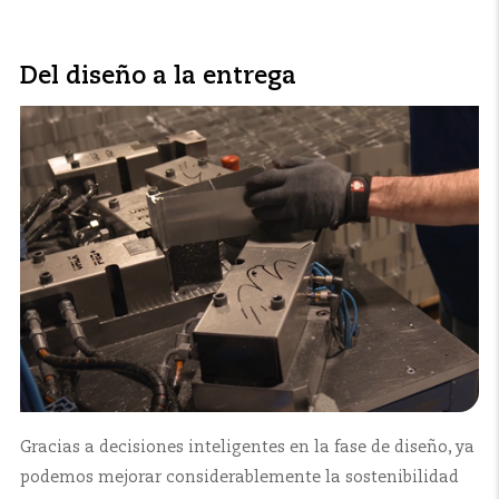
Del diseño a la entrega
Gracias a decisiones inteligentes en la fase de diseño, ya
podemos mejorar considerablemente la sostenibilidad