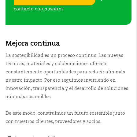
contacto con nosotros
Mejora continua
La sostenibilidad es un proceso continuo. Las nuevas
técnicas, materiales y colaboraciones ofrecen
constantemente oportunidades para reducir aún más
nuestro impacto. Por eso seguimos invirtiendo en
innovación, transparencia y el desarrollo de soluciones
aún más sostenibles.
De este modo, construimos un futuro sostenible junto
con nuestros clientes, proveedores y socios.