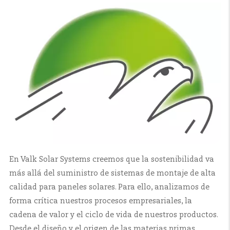
En Valk Solar Systems creemos que la sostenibilidad va
más allá del suministro de sistemas de montaje de alta
calidad para paneles solares. Para ello, analizamos de
forma crítica nuestros procesos empresariales, la
cadena de valor y el ciclo de vida de nuestros productos.
Desde el diseño y el origen de las materias primas,