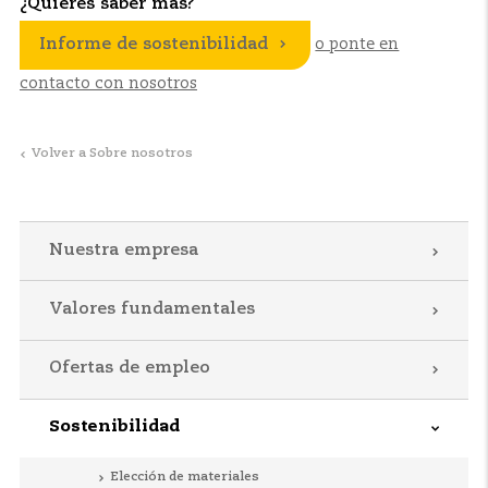
¿Quieres saber más?
Informe de sostenibilidad
o ponte en
contacto con nosotros
Volver a Sobre nosotros
Nuestra empresa
Valores fundamentales
Ofertas de empleo
Sostenibilidad
Elección de materiales