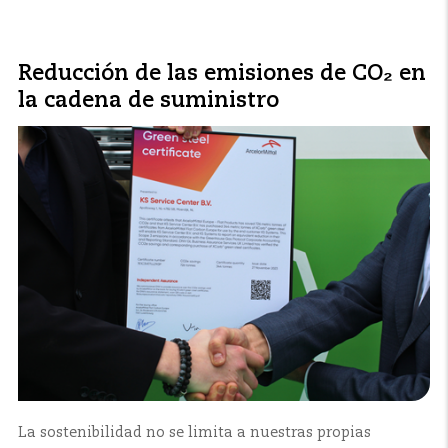
Reducción de las emisiones de CO₂ en
la cadena de suministro
La sostenibilidad no se limita a nuestras propias