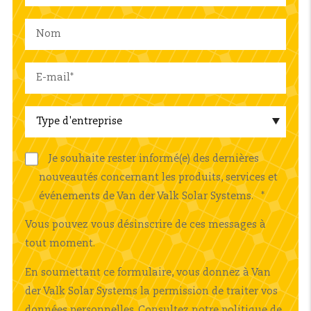
Je souhaite rester informé(e) des dernières
nouveautés concernant les produits, services et
événements de Van der Valk Solar Systems.
*
Vous pouvez vous désinscrire de ces messages à
tout moment.
En soumettant ce formulaire, vous donnez à Van
der Valk Solar Systems la permission de traiter vos
données personnelles. Consultez notre
politique de