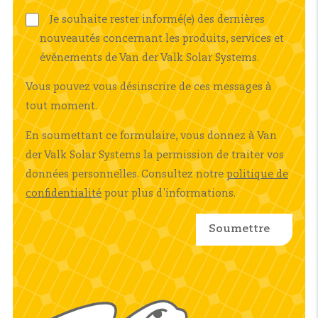
Je souhaite rester informé(e) des dernières
nouveautés concernant les produits, services et
événements de Van der Valk Solar Systems.
Vous pouvez vous désinscrire de ces messages à
tout moment.
En soumettant ce formulaire, vous donnez à Van
der Valk Solar Systems la permission de traiter vos
données personnelles. Consultez notre
politique de
confidentialité
pour plus d'informations.