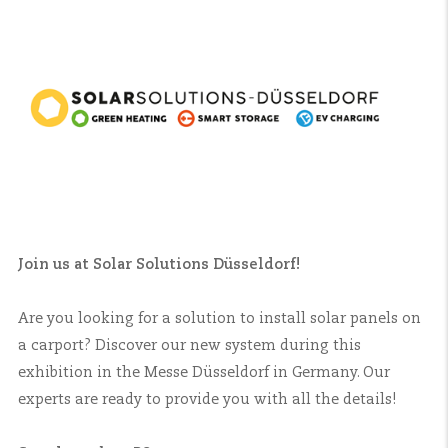
Join us at Solar Solutions Düsseldorf!
Are you looking for a solution to install solar panels on
a carport? Discover our new system during this
exhibition in the Messe Düsseldorf in Germany. Our
experts are ready to provide you with all the details!