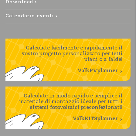
Download
Calendario eventi
Calcolate facilmente e rapidamente il
vostro progetto personalizzato per tetti
piani o a falde!
ValkPVplanner
Calcolate in modo rapido e semplice il
materiale di montaggio ideale per tutti i
sistemi fotovoltaici preconfezionati!
ValkKITSplanner