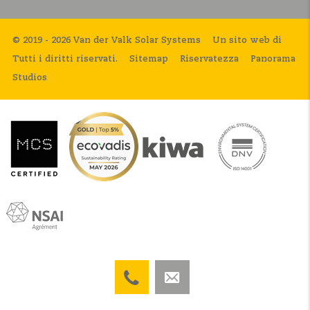
© 2019 - 2026 Van der Valk Solar Systems
Un sito web di
Tutti i diritti riservati.
Sitemap
Riservatezza
Panorama
Studios