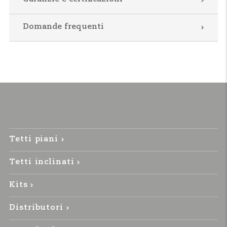
Domande frequenti
Tetti piani
Tetti inclinati
Kits
Distributori