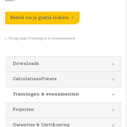
Bestel nu je gratis tickets
Terug naar Trainingen & evenementen
Downloads
Calculatiesoftware
Trainingen & evenementen
Projecten
Garanties & Certificering