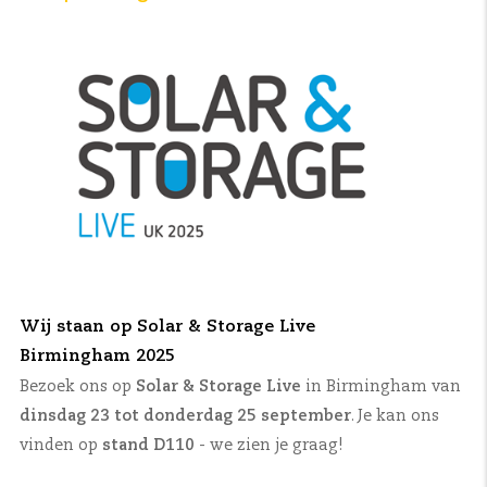
Wij staan op Solar & Storage Live
Birmingham 2025
Bezoek ons op
Solar & Storage Live
in Birmingham van
dinsdag 23 tot donderdag 25 september
. Je kan ons
vinden op
stand D110
- we zien je graag!