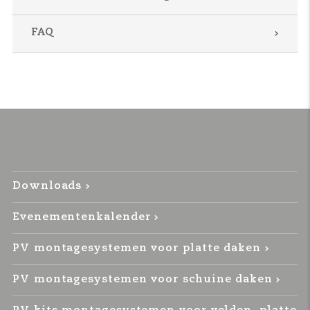
FAQ
Downloads
Evenementenkalender
PV montagesystemen voor platte daken
PV montagesystemen voor schuine daken