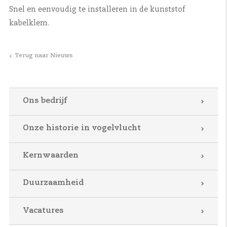
Snel en eenvoudig te installeren in de kunststof
kabelklem.
Terug naar Nieuws
Ons bedrijf
Onze historie in vogelvlucht
Kernwaarden
Duurzaamheid
Vacatures