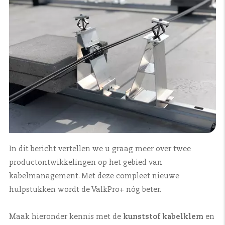
I
n dit bericht vertellen we u graag meer over twee
productontwikkelingen op het gebied van
kabelmanagement. Met deze compleet nieuwe
hulpstukken wordt de ValkPro+ nóg beter.
Maak hieronder kennis met de
kunststof kabelklem
en