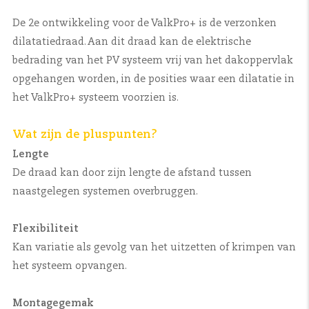
De 2e ontwikkeling voor de ValkPro+ is de verzonken
dilatatiedraad. Aan dit draad kan de elektrische
bedrading van het PV systeem vrij van het dakoppervlak
opgehangen worden, in de posities waar een dilatatie in
het ValkPro+ systeem voorzien is.
Wat zijn de pluspunten?
Lengte
De draad kan door zijn lengte de afstand tussen
naastgelegen systemen overbruggen.
Flexibiliteit
Kan variatie als gevolg van het uitzetten of krimpen van
het systeem opvangen.
Montagegemak