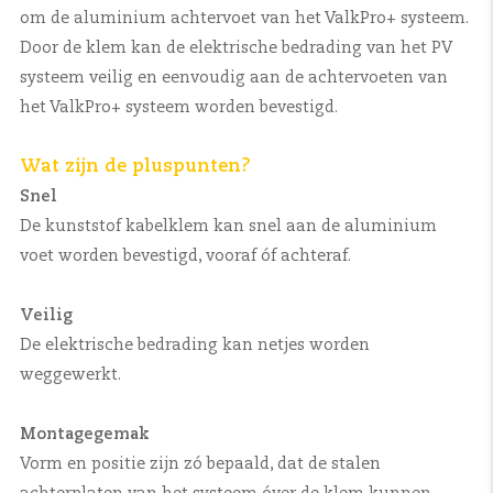
om de aluminium achtervoet van het ValkPro+ systeem.
Door de klem kan de elektrische bedrading van het PV
systeem veilig en eenvoudig aan de achtervoeten van
het ValkPro+ systeem worden bevestigd.
Wat zijn de pluspunten?
Snel
De kunststof kabelklem kan snel aan de aluminium
voet worden bevestigd, vooraf óf achteraf.
Veilig
De elektrische bedrading kan netjes worden
weggewerkt.
Montagegemak
Vorm en positie zijn zó bepaald, dat de stalen