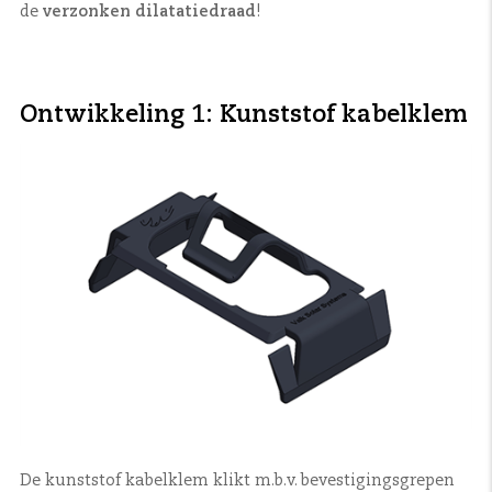
de
verzonken dilatatiedraad
!
Ontwikkeling 1: Kunststof kabelklem
De kunststof kabelklem klikt m.b.v. bevestigingsgrepen