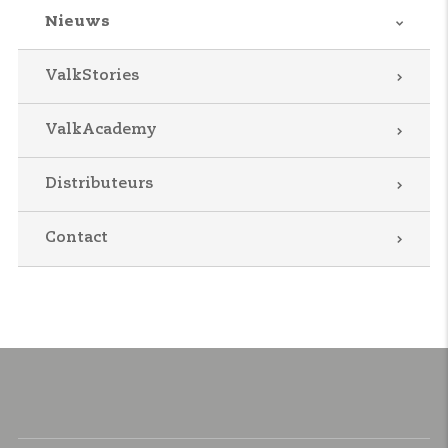
Nieuws
ValkStories
ValkAcademy
Distributeurs
Contact