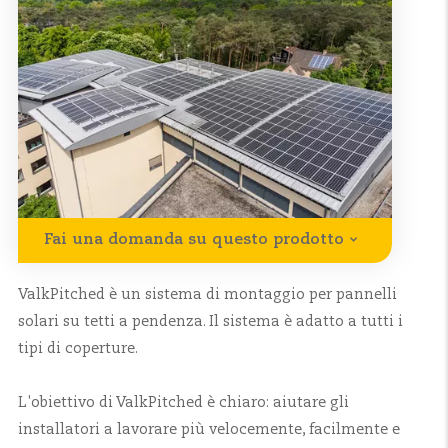
Fai una domanda su questo prodotto
ValkPitched è un sistema di montaggio per pannelli
solari su tetti a pendenza. Il sistema è adatto a tutti i
tipi di coperture.
L'obiettivo di ValkPitched è chiaro: aiutare gli
installatori a lavorare più velocemente, facilmente e