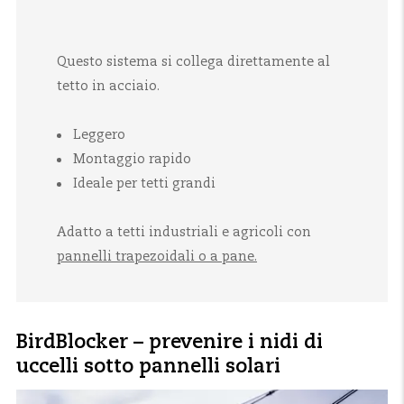
Questo sistema si collega direttamente al
tetto in acciaio.
Leggero
Montaggio rapido
Ideale per tetti grandi
Adatto a tetti industriali e agricoli con
pannelli trapezoidali o a pane.
BirdBlocker – prevenire i nidi di
uccelli sotto pannelli solari