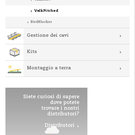
ValkPitched
BirdBlocker
Gestione dei cavi
Kits
Montaggio a terra
Siete curiosi di sapere
dove potete
trovare i nostri
distributori?
Distributori