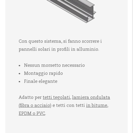
Con questo sistema, si fanno scorrere i
pannelli solari in profili in alluminio.
Nessun morsetto necessario
Montaggio rapido
Finale elegante
Adatto per
tetti tegolati
,
lamiera ondulata
(fibra o acciaio)
e tetti con tetti
in bitume,
EPDM o PVC
.