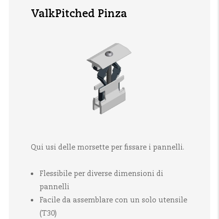
ValkPitched Pinza
Qui usi delle morsette per fissare i pannelli.
Flessibile per diverse dimensioni di
pannelli
Facile da assemblare con un solo utensile
(T30)