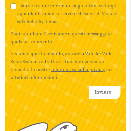
Vorrei restare informato sugli ultimi sviluppi
riguardanti prodotti, servizi ed eventi di Van der
Valk Solar Systems.
Puoi annullare l’iscrizione a questi messaggi in
qualsiasi momento.
Inviando questo modulo, autorizzi Van der Valk
Solar Systems a trattare i tuoi dati personali.
Consulta la nostra
informativa sulla privacy
per
ulteriori informazioni.