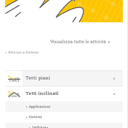
Visualizza tutte le attività
Ritorno a Sistemi
Tetti piani
Tetti inclinati
Applicazioni
Sistemi
ValkAce+