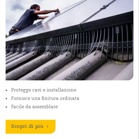
Protegge cavi e installazione
Fornisce una finitura ordinata
Facile da assemblare
Scopri di più