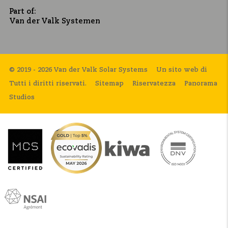
Part of:
Van der Valk Systemen
© 2019 - 2026 Van der Valk Solar Systems
Un sito web di
Tutti i diritti riservati.
Sitemap
Riservatezza
Panorama
Studios