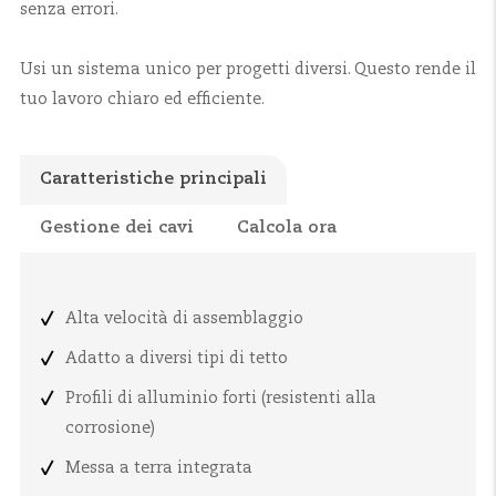
senza errori.
Usi un sistema unico per progetti diversi. Questo rende il
tuo lavoro chiaro ed efficiente.
Caratteristiche principali
Gestione dei cavi
Calcola ora
Alta velocità di assemblaggio
Adatto a diversi tipi di tetto
Profili di alluminio forti (resistenti alla
corrosione)
Messa a terra integrata