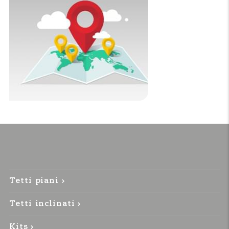
Tetti piani
Tetti inclinati
Kits