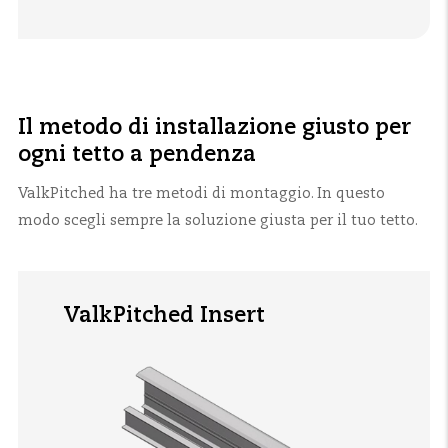
Il metodo di installazione giusto per
ogni tetto a pendenza
ValkPitched ha tre metodi di montaggio. In questo
modo scegli sempre la soluzione giusta per il tuo tetto.
ValkPitched Insert