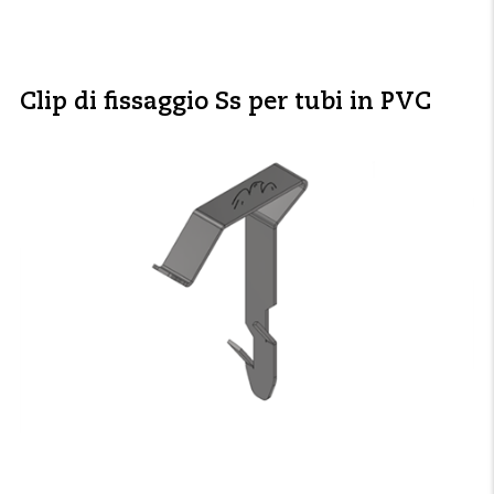
Clip di fissaggio Ss per tubi in PVC