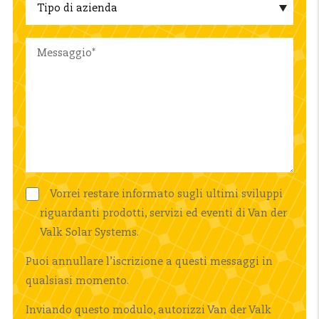
Vorrei restare informato sugli ultimi sviluppi
riguardanti prodotti, servizi ed eventi di Van der
Valk Solar Systems.
Puoi annullare l’iscrizione a questi messaggi in
qualsiasi momento.
Inviando questo modulo, autorizzi Van der Valk