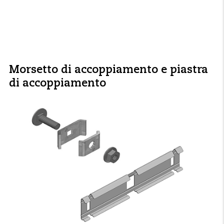
Morsetto di accoppiamento e piastra
di accoppiamento