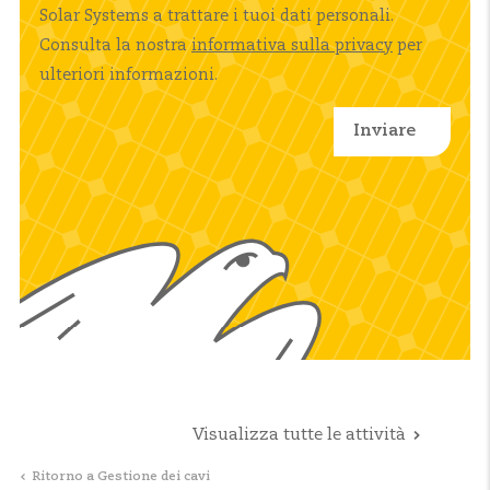
Solar Systems a trattare i tuoi dati personali.
Consulta la nostra
informativa sulla privacy
per
ulteriori informazioni.
Visualizza tutte le attività
Ritorno a Gestione dei cavi