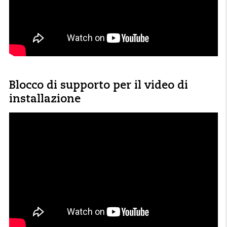
Blocco di supporto per il video di
installazione