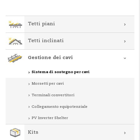
Tetti piani
Tetti inclinati
Gestione dei cavi
Sistema di sostegno per cavi
Morsetti per cavi
Terminali convertitori
Collegamento equipotenziale
PV Inverter Shelter
Kits