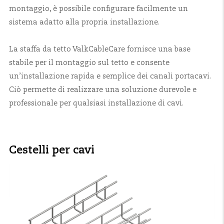
montaggio, è possibile configurare facilmente un
sistema adatto alla propria installazione.
La staffa da tetto ValkCableCare fornisce una base
stabile per il montaggio sul tetto e consente
un’installazione rapida e semplice dei canali portacavi.
Ciò permette di realizzare una soluzione durevole e
professionale per qualsiasi installazione di cavi.
Cestelli per cavi