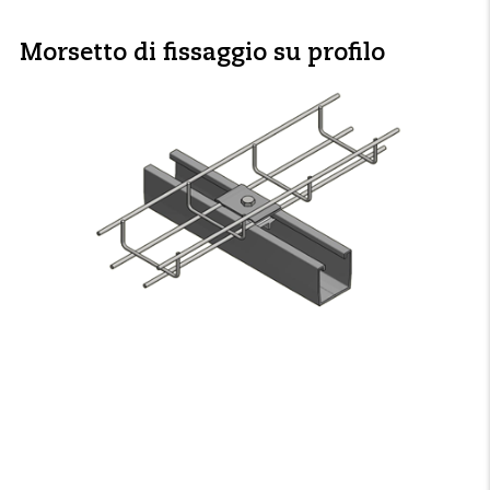
Morsetto di fissaggio su profilo