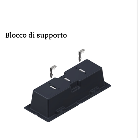
Blocco di supporto