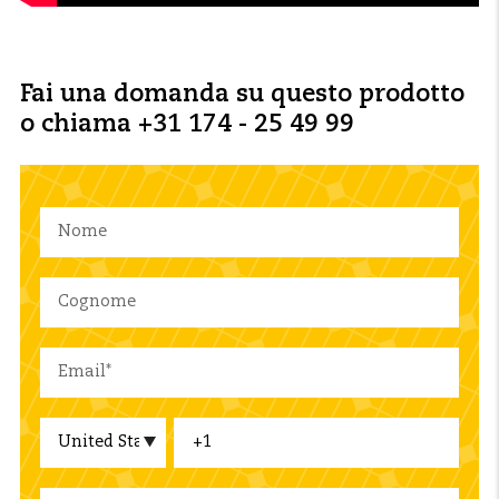
Fai una domanda su questo prodotto
o chiama +31 174 - 25 49 99