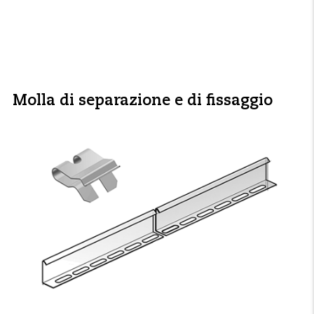
Molla di separazione e di fissaggio