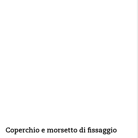
Coperchio e morsetto di fissaggio