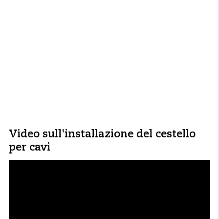
Video sull'installazione del cestello
per cavi