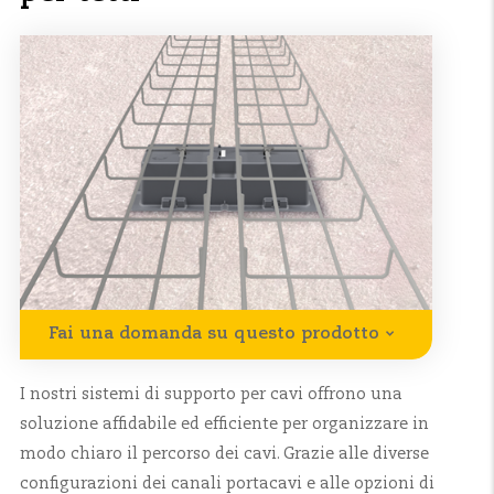
Fai una domanda su questo prodotto
I nostri sistemi di supporto per cavi offrono una
soluzione affidabile ed efficiente per organizzare in
modo chiaro il percorso dei cavi. Grazie alle diverse
configurazioni dei canali portacavi e alle opzioni di