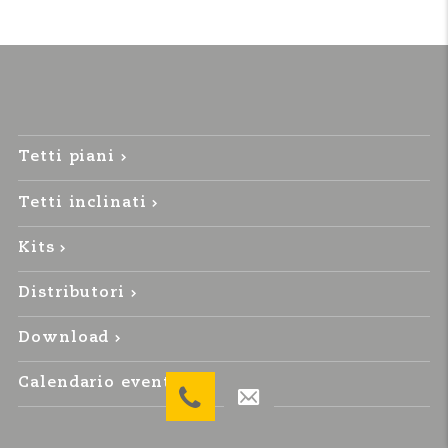
Tetti piani
Tetti inclinati
Kits
Distributori
Download
Calendario eventi