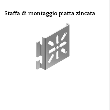
Staffa di montaggio piatta zincata