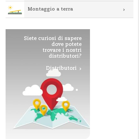
Montaggio a terra
Siete curiosi di sapere
dove potete
trovare i nostri
distributori?
Distributori