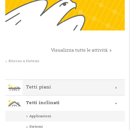
Visualizza tutte le attività
Ritorno a Sistemi
Tetti piani
Tetti inclinati
Applicazioni
Sistemi