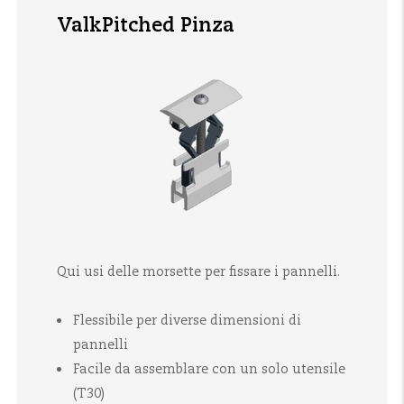
ValkPitched Pinza
Qui usi delle morsette per fissare i pannelli.
Flessibile per diverse dimensioni di
pannelli
Facile da assemblare con un solo utensile
(T30)