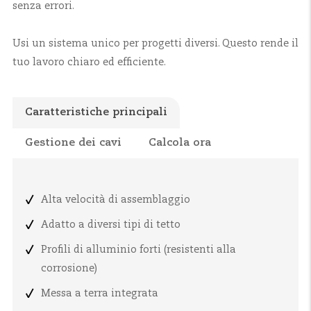
senza errori.
Usi un sistema unico per progetti diversi. Questo rende il
tuo lavoro chiaro ed efficiente.
Caratteristiche principali
Gestione dei cavi
Calcola ora
Alta velocità di assemblaggio
Adatto a diversi tipi di tetto
Profili di alluminio forti (resistenti alla
corrosione)
Messa a terra integrata