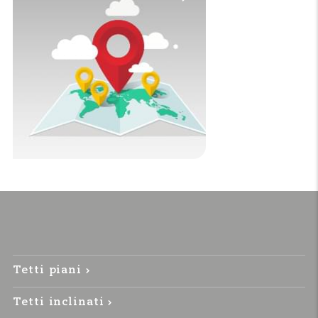
Tetti piani
Tetti inclinati