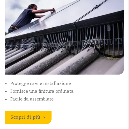
Protegge cavi e installazione
Fornisce una finitura ordinata
Facile da assemblare
Scopri di più