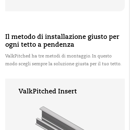
Il metodo di installazione giusto per
ogni tetto a pendenza
ValkPitched ha tre metodi di montaggio. In questo
modo scegli sempre la soluzione giusta per il tuo tetto.
ValkPitched Insert