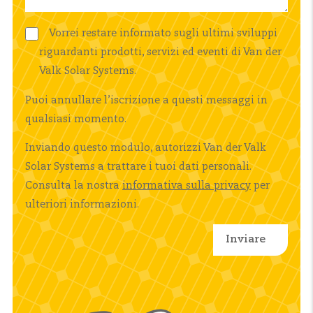
Vorrei restare informato sugli ultimi sviluppi
riguardanti prodotti, servizi ed eventi di Van der
Valk Solar Systems.
Puoi annullare l’iscrizione a questi messaggi in
qualsiasi momento.
Inviando questo modulo, autorizzi Van der Valk
Solar Systems a trattare i tuoi dati personali.
Consulta la nostra
informativa sulla privacy
per
ulteriori informazioni.