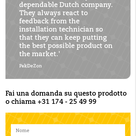
dependable Dutch company.
They always react to
feedback from the
installation technician so
that they can keep putting
the best possible product on
the market.'
PakDeZon
Fai una domanda su questo prodotto
o chiama +31 174 - 25 49 99