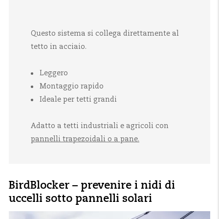
Questo sistema si collega direttamente al
tetto in acciaio.
Leggero
Montaggio rapido
Ideale per tetti grandi
Adatto a tetti industriali e agricoli con
pannelli trapezoidali o a pane.
BirdBlocker – prevenire i nidi di
uccelli sotto pannelli solari