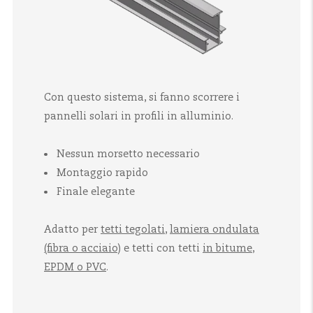
Con questo sistema, si fanno scorrere i
pannelli solari in profili in alluminio.
Nessun morsetto necessario
Montaggio rapido
Finale elegante
Adatto per
tetti tegolati
,
lamiera ondulata
(fibra o acciaio)
e tetti con tetti
in bitume,
EPDM o PVC
.