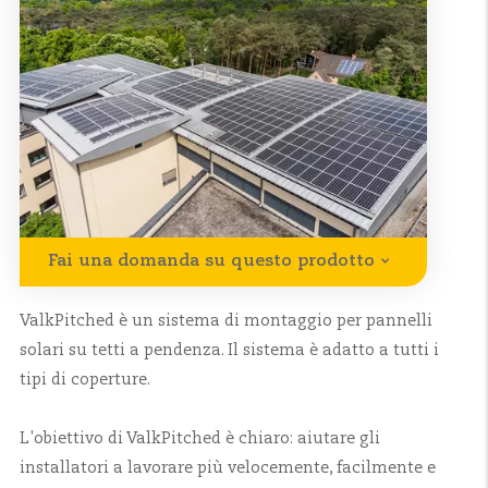
Fai una domanda su questo prodotto
ValkPitched è un sistema di montaggio per pannelli
solari su tetti a pendenza. Il sistema è adatto a tutti i
tipi di coperture.
L'obiettivo di ValkPitched è chiaro: aiutare gli
installatori a lavorare più velocemente, facilmente e