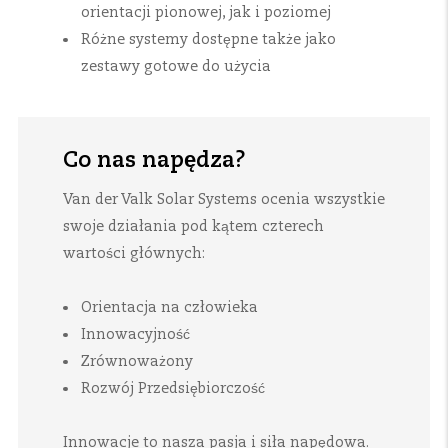
orientacji pionowej, jak i poziomej
Różne systemy dostępne także jako
zestawy gotowe do użycia
Co nas napędza?
Van der Valk Solar Systems ocenia wszystkie
swoje działania pod kątem czterech
wartości głównych:
Orientacja na człowieka
Innowacyjność
Zrównoważony
Rozwój Przedsiębiorczość
Innowacje to nasza pasja i siła napędowa.