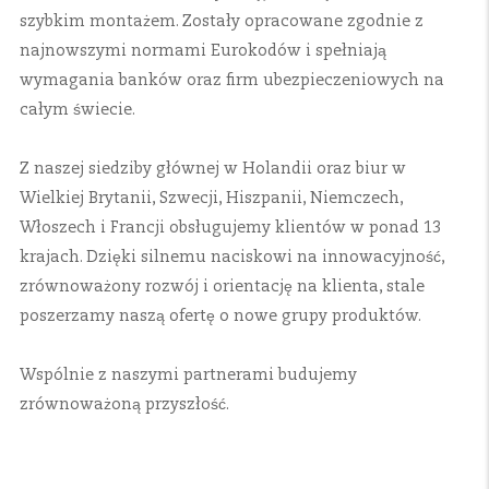
szybkim montażem. Zostały opracowane zgodnie z
najnowszymi normami Eurokodów i spełniają
wymagania banków oraz firm ubezpieczeniowych na
całym świecie.
Z naszej siedziby głównej w Holandii oraz biur w
Wielkiej Brytanii, Szwecji, Hiszpanii, Niemczech,
Włoszech i Francji obsługujemy klientów w ponad 13
krajach. Dzięki silnemu naciskowi na innowacyjność,
zrównoważony rozwój i orientację na klienta, stale
poszerzamy naszą ofertę o nowe grupy produktów.
Wspólnie z naszymi partnerami budujemy
zrównoważoną przyszłość.