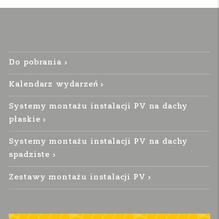
Do pobrania
Kalendarz wydarzeń
Systemy montażu instalacji PV na dachy
płaskie
Systemy montażu instalacji PV na dachy
spadziste
Zestawy montażu instalacji PV