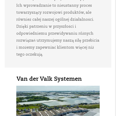
Ich wprowadzanie to nieustanny proces
towarzyszący rozwojowi produktów, ale
również całej naszej ogólnej działalności.
Dzięki patrzeniu w przyszłości i
odpowiedniemu przewidywaniu różnych
rozwiązań utrzymujemy naszą siłę przebicia
i możemy zapewniać klientom więcej niż
tego oczekują.
Van der Valk Systemen