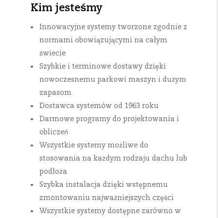
Kim jesteśmy
Innowacyjne systemy tworzone zgodnie z
normami obowiązującymi na całym
świecie
Szybkie i terminowe dostawy dzięki
nowoczesnemu parkowi maszyn i dużym
zapasom
Dostawca systemów od 1963 roku
Darmowe programy do projektowania i
obliczeń
Wszystkie systemy możliwe do
stosowania na każdym rodzaju dachu lub
podłoża
Szybka instalacja dzięki wstępnemu
zmontowaniu najważniejszych części
Wszystkie systemy dostępne zarówno w