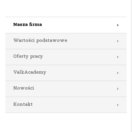
Nasza firma
Wartości podstawowe
Oferty pracy
ValkAcademy
Nowości
Kontakt