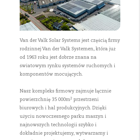
Van der Valk Solar Systems jest częścią firmy
rodzinnej Van der Valk Systemen, która już
od 1963 roku jest dobrze znana na
światowym rynku systemów ruchomych i
komponentów mocujących.
Nasz kompleks firmowy zajmuje łącznie
2
powierzchnię 35 000m
przestrzeni
biurowych i hal produkcyjnych. Dzięki
użyciu nowoczesnego parku maszyn i
najnowszych technologii szybko i
dokładnie projektujemy, wytwarzamy i