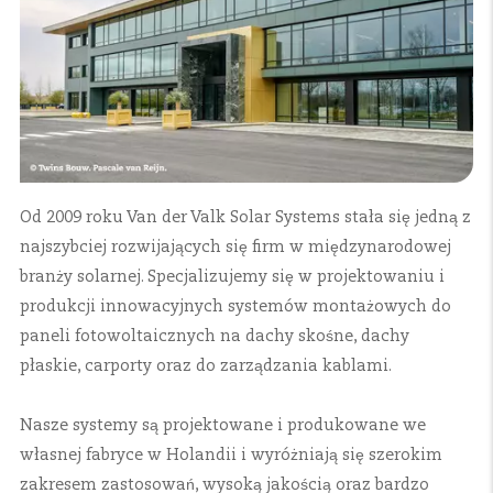
Od 2009 roku Van der Valk Solar Systems stała się jedną z
najszybciej rozwijających się firm w międzynarodowej
branży solarnej. Specjalizujemy się w projektowaniu i
produkcji innowacyjnych systemów montażowych do
paneli fotowoltaicznych na dachy skośne, dachy
płaskie, carporty oraz do zarządzania kablami.
Nasze systemy są projektowane i produkowane we
własnej fabryce w Holandii i wyróżniają się szerokim
zakresem zastosowań, wysoką jakością oraz bardzo