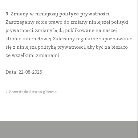
9. Zmiany w niniejszej polityce prywatności
Zastrzegamy sobie prawo do zmiany niniejszej polityki
prywatności. Zmiany będą publikowane na naszej
stronie internetowej. Zalecamy regularne zapoznawanie
się z niniejszą polityką prywatności, aby być na bieżąco
ze wszelkimi zmianami.
Data: 22-08-2025
Powrót do Strona główna