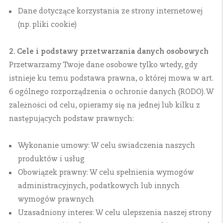
Dane dotyczące korzystania ze strony internetowej
(np. pliki cookie)
2. Cele i podstawy przetwarzania danych osobowych
Przetwarzamy Twoje dane osobowe tylko wtedy, gdy
istnieje ku temu podstawa prawna, o której mowa w art.
6 ogólnego rozporządzenia o ochronie danych (RODO). W
zależności od celu, opieramy się na jednej lub kilku z
następujących podstaw prawnych:
Wykonanie umowy: W celu świadczenia naszych
produktów i usług
Obowiązek prawny: W celu spełnienia wymogów
administracyjnych, podatkowych lub innych
wymogów prawnych
Uzasadniony interes: W celu ulepszenia naszej strony