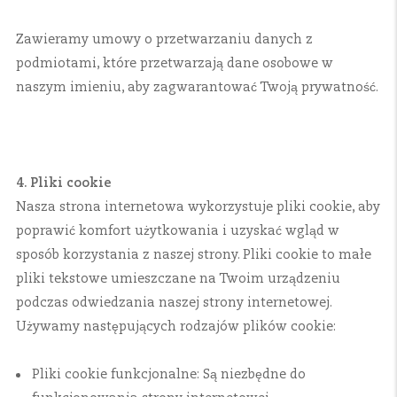
Zawieramy umowy o przetwarzaniu danych z
podmiotami, które przetwarzają dane osobowe w
naszym imieniu, aby zagwarantować Twoją prywatność.
4. Pliki cookie
Nasza strona internetowa wykorzystuje pliki cookie, aby
poprawić komfort użytkowania i uzyskać wgląd w
sposób korzystania z naszej strony. Pliki cookie to małe
pliki tekstowe umieszczane na Twoim urządzeniu
podczas odwiedzania naszej strony internetowej.
Używamy następujących rodzajów plików cookie:
Pliki cookie funkcjonalne: Są niezbędne do