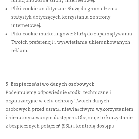
funkcjonowania strony internetowej.
Pliki cookie analityczne: Służą do gromadzenia
statystyk dotyczących korzystania ze strony
internetowej.
Pliki cookie marketingowe: Służą do zapamiętywania
Twoich preferencji i wyświetlania ukierunkowanych
reklam.
5. Bezpieczeństwo danych osobowych
Podejmujemy odpowiednie środki techniczne i
organizacyjne w celu ochrony Twoich danych
osobowych przed utratą, niewłaściwym wykorzystaniem
i nieautoryzowanym dostępem. Obejmuje to korzystanie
z bezpiecznych połączeń (SSL) i kontrolę dostępu.