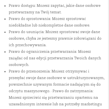
Prawo dostępu: Możesz zapytać, jakie dane osobowe
przetwarzamy na Twój temat.
Prawo do sprostowania: Możesz sprostować
niedokładne lub niekompletne dane osobowe.
Prawo do usunięcia: Możesz sprostować swoje dane
osobowe, chyba że jesteśmy prawnie zobowiązani do
ich przechowywania.
Prawo do ograniczenia przetwarzania: Możesz
zażądać od nas edycji przetwarzania Twoich danych
osobowych.
Prawo do przenoszenia: Możesz otrzymywać i
przesyłać swoje dane osobowe w ustrukturyzowanym,
powszechnie używanym formacie nadającym się do
odczytu maszynowego. · Prawo do zatrzymania:
Możesz sprzeciwić się przetwarzaniu opartemu na
uzasadnionym interesie lub na potrzeby marketingu