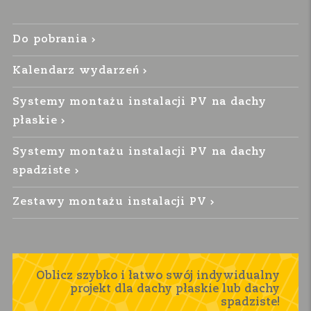
Do pobrania
Kalendarz wydarzeń
Systemy montażu instalacji PV na dachy
płaskie
Systemy montażu instalacji PV na dachy
spadziste
Zestawy montażu instalacji PV
Oblicz szybko i łatwo swój indywidualny
projekt dla dachy płaskie lub dachy
spadziste!