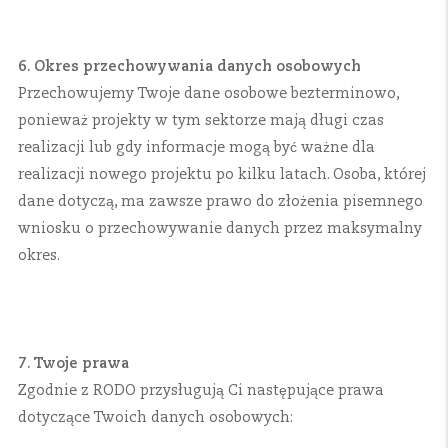
6. Okres przechowywania danych osobowych
Przechowujemy Twoje dane osobowe bezterminowo,
ponieważ projekty w tym sektorze mają długi czas
realizacji lub gdy informacje mogą być ważne dla
realizacji nowego projektu po kilku latach. Osoba, której
dane dotyczą, ma zawsze prawo do złożenia pisemnego
wniosku o przechowywanie danych przez maksymalny
okres.
7. Twoje prawa
Zgodnie z RODO przysługują Ci następujące prawa
dotyczące Twoich danych osobowych: