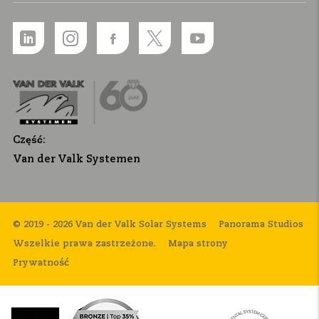
Część:
Van der Valk Systemen
© 2019 - 2026 Van der Valk Solar Systems
Panorama Studios
Wszelkie prawa zastrzeżone.
Mapa strony
Prywatność