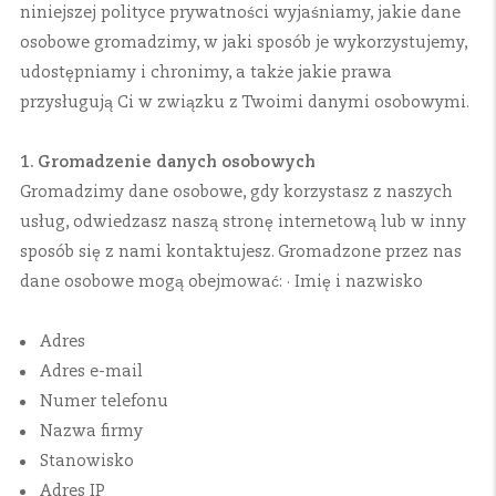
niniejszej polityce prywatności wyjaśniamy, jakie dane
osobowe gromadzimy, w jaki sposób je wykorzystujemy,
udostępniamy i chronimy, a także jakie prawa
przysługują Ci w związku z Twoimi danymi osobowymi.
1. Gromadzenie danych osobowych
Gromadzimy dane osobowe, gdy korzystasz z naszych
usług, odwiedzasz naszą stronę internetową lub w inny
sposób się z nami kontaktujesz. Gromadzone przez nas
dane osobowe mogą obejmować: · Imię i nazwisko
Adres
Adres e-mail
Numer telefonu
Nazwa firmy
Stanowisko
Adres IP