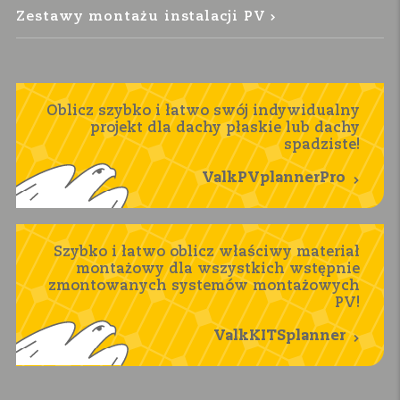
Zestawy montażu instalacji PV
Oblicz szybko i łatwo swój indywidualny
projekt dla dachy płaskie lub dachy
spadziste!
ValkPVplannerPro
Szybko i łatwo oblicz właściwy materiał
montażowy dla wszystkich wstępnie
zmontowanych systemów montażowych
PV!
ValkKITSplanner