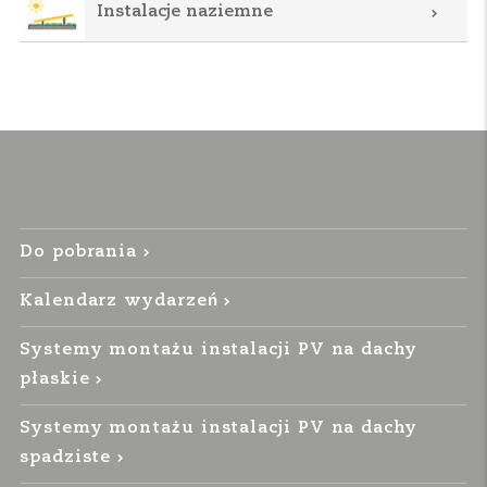
Instalacje naziemne
Do pobrania
Kalendarz wydarzeń
Systemy montażu instalacji PV na dachy
płaskie
Systemy montażu instalacji PV na dachy
spadziste