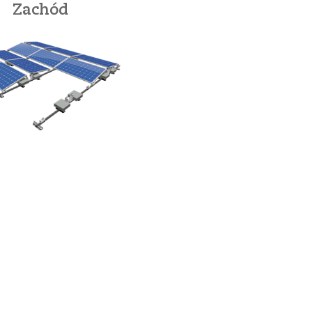
Zachód