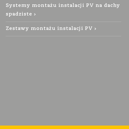
Systemy montażu instalacji PV na dachy
spadziste
Zestawy montażu instalacji PV