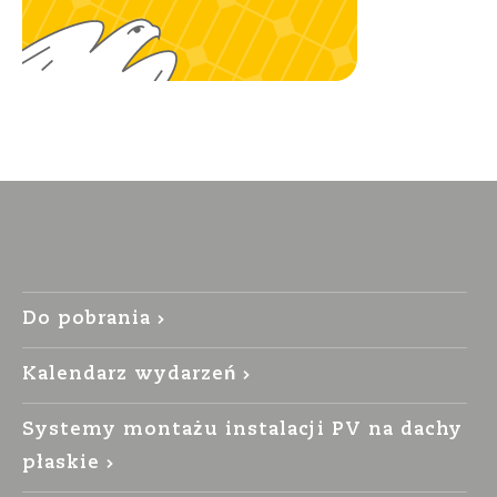
Do pobrania
Kalendarz wydarzeń
Systemy montażu instalacji PV na dachy
płaskie