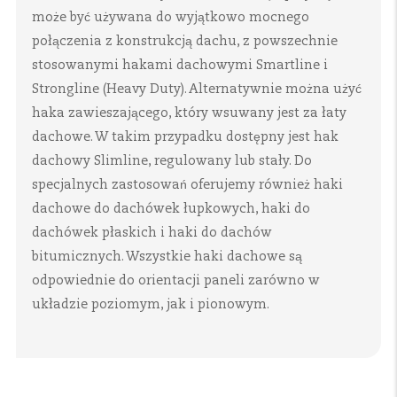
może być używana do wyjątkowo mocnego
połączenia z konstrukcją dachu, z powszechnie
stosowanymi hakami dachowymi Smartline i
Strongline (Heavy Duty). Alternatywnie można użyć
haka zawieszającego, który wsuwany jest za łaty
dachowe. W takim przypadku dostępny jest hak
dachowy Slimline, regulowany lub stały. Do
specjalnych zastosowań oferujemy również haki
dachowe do dachówek łupkowych, haki do
dachówek płaskich i haki do dachów
bitumicznych. Wszystkie haki dachowe są
odpowiednie do orientacji paneli zarówno w
układzie poziomym, jak i pionowym.