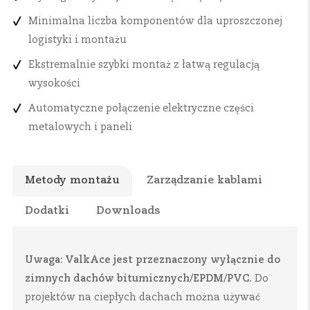
Minimalna liczba komponentów dla uproszczonej
logistyki i montażu
Ekstremalnie szybki montaż z łatwą regulacją
wysokości
Automatyczne połączenie elektryczne części
metalowych i paneli
Metody montażu
Zarządzanie kablami
Dodatki
Downloads
Uwaga: ValkAce jest przeznaczony wyłącznie do
zimnych dachów bitumicznych/EPDM/PVC.
Do
projektów na ciepłych dachach można używać