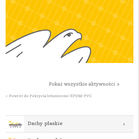
Pokaż wszystkie aktywności
Powrót do Pokrycia bitumiczne/ EPDM/ PVC
Dachy płaskie