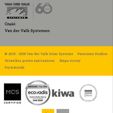
Część:
Van der Valk Systemen
© 2019 - 2026 Van der Valk Solar Systems
Panorama Studios
Wszelkie prawa zastrzeżone.
Mapa strony
Prywatność