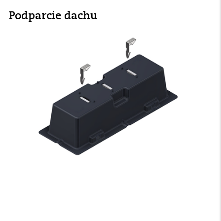
Podparcie dachu