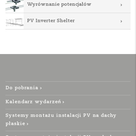
Wyrównanie potencjałów
PV Inverter Shelter
Do pobrania
Kalendarz wydarzeń
Systemy montażu instalacji PV na dachy
płaskie