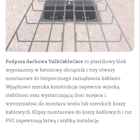
Podpora dachowa ValkCableCare
to plastikowy blok
wyposażony w betonowy obciążnik i trzy otwory
montażowe do bezpiecznego zarządzania kablami.
Wyjątkowo szeroka konstrukcja zapewnia wysoką
stabilność oraz wystarczającą ilość miejsca i
wytrzymałość do montażu wielu lub szerokich koszy
kablowych. Klipsy montażowe do koszy kablowych i rur
PVC zapewniają łatwą i szybką instalację.