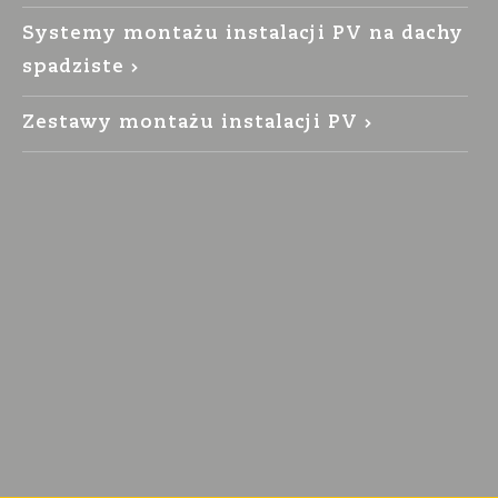
Systemy montażu instalacji PV na dachy
spadziste
Zestawy montażu instalacji PV