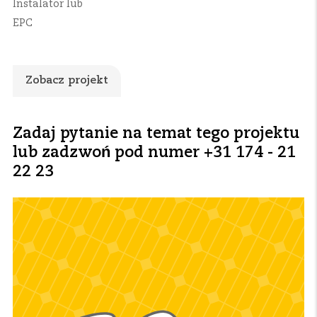
Instalator lub
EPC
Zobacz projekt
Zadaj pytanie na temat tego projektu
lub zadzwoń pod numer +31 174 - 21
22 23