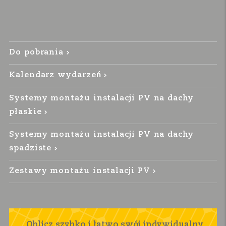
Do pobrania
Kalendarz wydarzeń
Systemy montażu instalacji PV na dachy
płaskie
Systemy montażu instalacji PV na dachy
spadziste
Zestawy montażu instalacji PV
Oblicz szybko i łatwo swój indywidualny