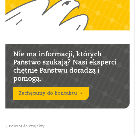
Nie ma informacji, których
Państwo szukają? Nasi eksperci
chętnie Państwu doradzą i
pomogą.
Zachęcamy do kontaktu
Powrót do Projekty