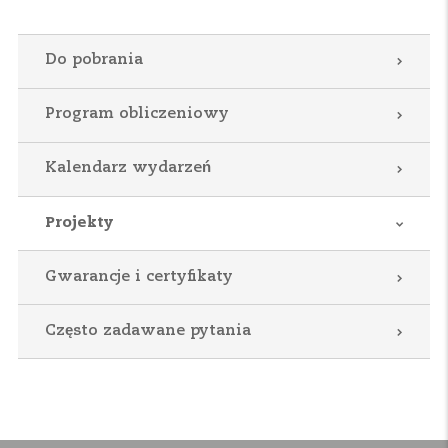
Do pobrania
Program obliczeniowy
Kalendarz wydarzeń
Projekty
Gwarancje i certyfikaty
Często zadawane pytania